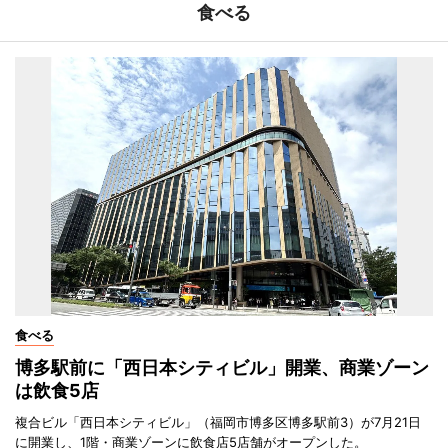
食べる
食べる
博多駅前に「西日本シティビル」開業、商業ゾーン
は飲食5店
複合ビル「西日本シティビル」（福岡市博多区博多駅前3）が7月21日
に開業し、1階・商業ゾーンに飲食店5店舗がオープンした。