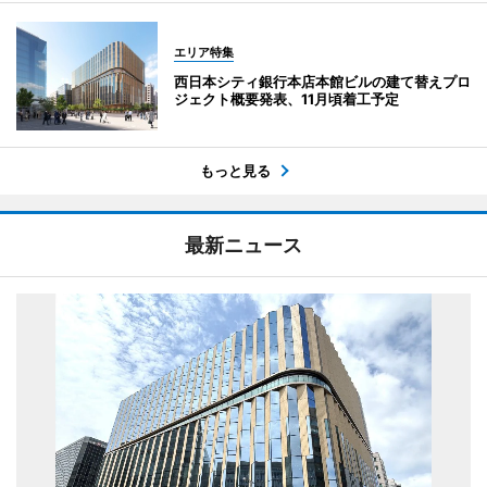
エリア特集
西日本シティ銀行本店本館ビルの建て替えプロ
ジェクト概要発表、11月頃着工予定
もっと見る
最新ニュース