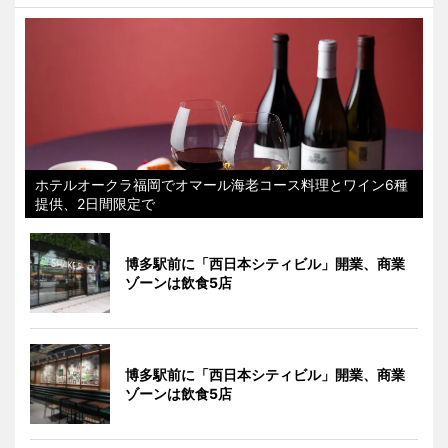
ホテルオークラ福岡でオマール海老コース料理とワイン6種
提供、2日間限定で
博多駅前に「西日本シティビル」開業、商業
ゾーンは飲食5店
博多駅前に「西日本シティビル」開業、商業
ゾーンは飲食5店