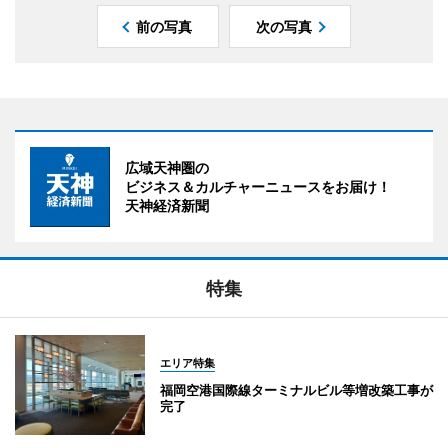
前の写真
次の写真
広域天神圏の
ビジネス＆カルチャーニュースをお届け！
天神経済新聞
特集
エリア特集
福岡空港国際線ターミナルビル等増改築工事が
完了