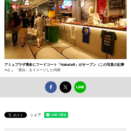
アミュプラザ博多にフードコート「Hakata9」がオープン（この写真の記事
へ）。
「屋台」をイメージした内装
シェア