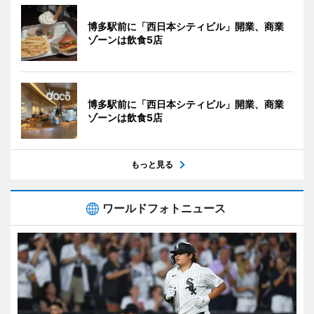
博多駅前に「西日本シティビル」開業、商業
ゾーンは飲食5店
博多駅前に「西日本シティビル」開業、商業
ゾーンは飲食5店
もっと見る
ワールドフォトニュース