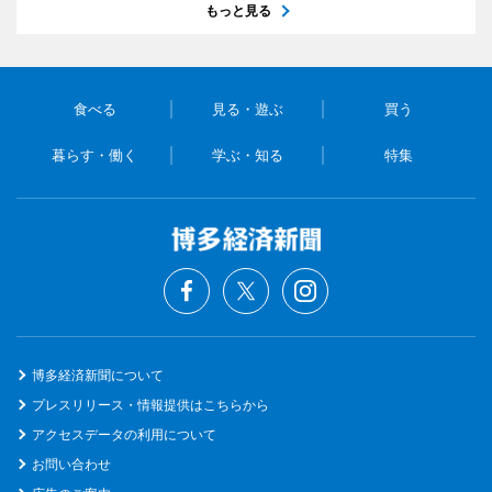
もっと見る
食べる
見る・遊ぶ
買う
暮らす・働く
学ぶ・知る
特集
博多経済新聞について
プレスリリース・情報提供はこちらから
アクセスデータの利用について
お問い合わせ