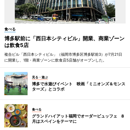
食べる
博多駅前に「西日本シティビル」開業、商業ゾーン
は飲食5店
複合ビル「西日本シティビル」（福岡市博多区博多駅前3）が7月21日
に開業し、1階・商業ゾーンに飲食店5店舗がオープンした。
見る・遊ぶ
博多で水遊びイベント 映画「ミニオンズ＆モンス
ターズ」とコラボ
食べる
グランドハイアット福岡でオーダービュッフェ 8
月はスペインをテーマに