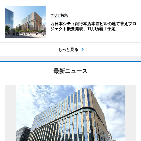
エリア特集
西日本シティ銀行本店本館ビルの建て替えプロ
ジェクト概要発表、11月頃着工予定
もっと見る
最新ニュース