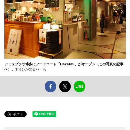
アミュプラザ博多にフードコート「Hakata9」がオープン（この写真の記事
へ）。
ネオンが光るバーも