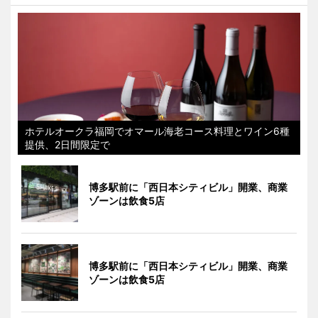
ホテルオークラ福岡でオマール海老コース料理とワイン6種
提供、2日間限定で
博多駅前に「西日本シティビル」開業、商業
ゾーンは飲食5店
博多駅前に「西日本シティビル」開業、商業
ゾーンは飲食5店