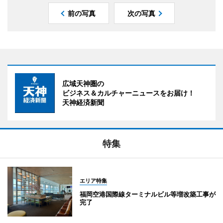
前の写真
次の写真
広域天神圏の
ビジネス＆カルチャーニュースをお届け！
天神経済新聞
特集
エリア特集
福岡空港国際線ターミナルビル等増改築工事が
完了