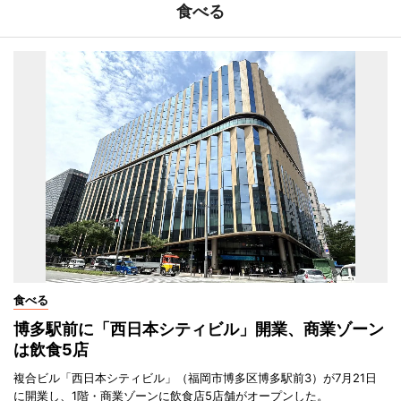
食べる
食べる
博多駅前に「西日本シティビル」開業、商業ゾーン
は飲食5店
複合ビル「西日本シティビル」（福岡市博多区博多駅前3）が7月21日
に開業し、1階・商業ゾーンに飲食店5店舗がオープンした。