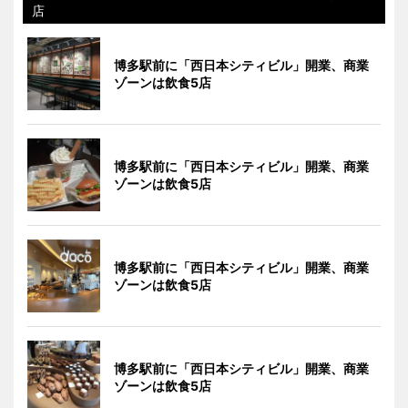
店
博多駅前に「西日本シティビル」開業、商業
ゾーンは飲食5店
博多駅前に「西日本シティビル」開業、商業
ゾーンは飲食5店
博多駅前に「西日本シティビル」開業、商業
ゾーンは飲食5店
博多駅前に「西日本シティビル」開業、商業
ゾーンは飲食5店