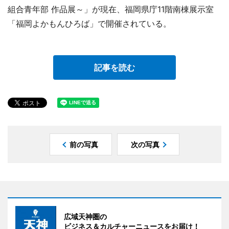
組合青年部 作品展～」が現在、福岡県庁11階南棟展示室
「福岡よかもんひろば」で開催されている。
記事を読む
前の写真
次の写真
広域天神圏の
ビジネス＆カルチャーニュースをお届け！