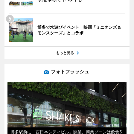
博多で水遊びイベント 映画「ミニオンズ＆
モンスターズ」とコラボ
もっと見る
フォトフラッシュ
博多駅前に「西日本シティビル」開業、商業ゾーンは飲食5