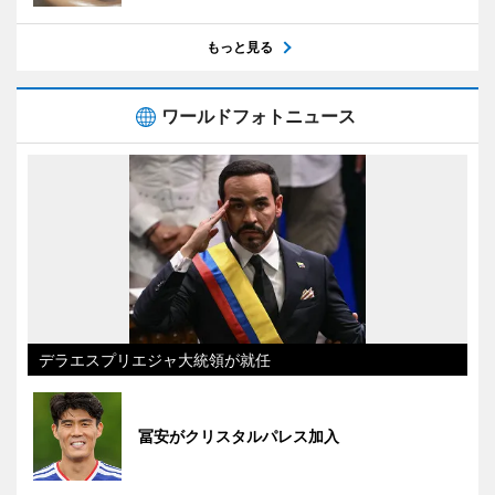
もっと見る
ワールドフォトニュース
デラエスプリエジャ大統領が就任
冨安がクリスタルパレス加入