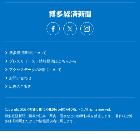
博多経済新聞について
プレスリリース・情報提供はこちらから
アクセスデータの利用について
お問い合わせ
広告のご案内
Copyright 2026 KYUSHU INTERMEDIA LABORATORY. INC. All rights reserved.
博多経済新聞に掲載の記事・写真・図表などの無断転載を禁止します。 著作権は博
多経済新聞またはその情報提供者に属します。