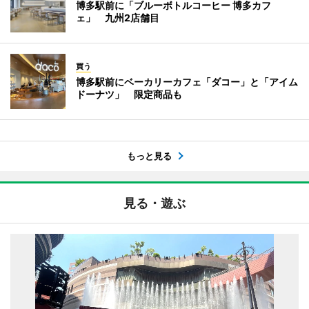
博多駅前に「ブルーボトルコーヒー 博多カフ
ェ」 九州2店舗目
買う
博多駅前にベーカリーカフェ「ダコー」と「アイム
ドーナツ」 限定商品も
もっと見る
見る・遊ぶ