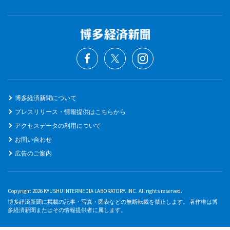
博多経済新聞について
プレスリリース・情報提供はこちらから
アクセスデータの利用について
お問い合わせ
広告のご案内
Copyright 2026 KYUSHU INTERMEDIA LABORATORY. INC. All rights reserved.
博多経済新聞に掲載の記事・写真・図表などの無断転載を禁止します。 著作権は博
多経済新聞またはその情報提供者に属します。