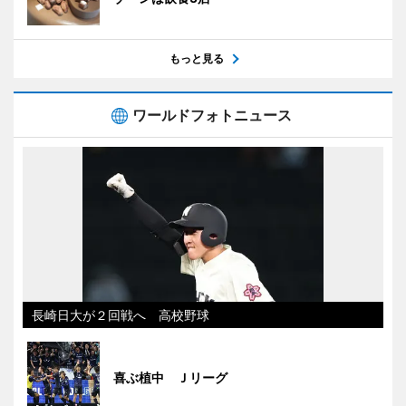
もっと見る
ワールドフォトニュース
長崎日大が２回戦へ 高校野球
喜ぶ植中 Ｊリーグ