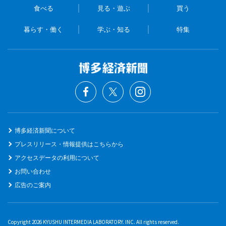
食べる
見る・遊ぶ
買う
暮らす・働く
学ぶ・知る
特集
博多経済新聞について
プレスリリース・情報提供はこちらから
アクセスデータの利用について
お問い合わせ
広告のご案内
Copyright 2026 KYUSHU INTERMEDIA LABORATORY. INC. All rights reserved.