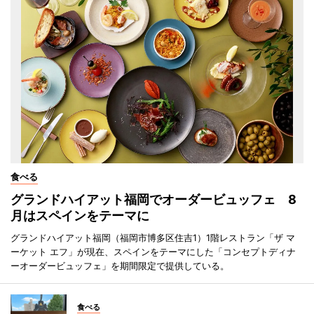
食べる
グランドハイアット福岡でオーダービュッフェ 8
月はスペインをテーマに
グランドハイアット福岡（福岡市博多区住吉1）1階レストラン「ザ マ
ーケット エフ」が現在、スペインをテーマにした「コンセプトディナ
ーオーダービュッフェ」を期間限定で提供している。
食べる