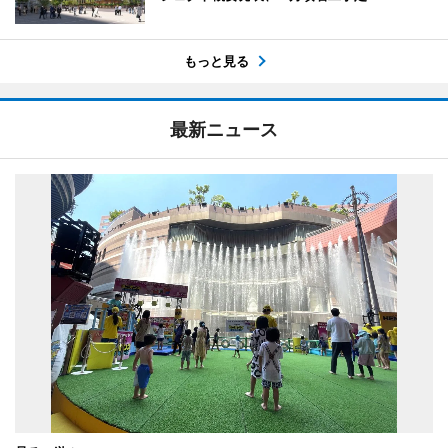
もっと見る
最新ニュース