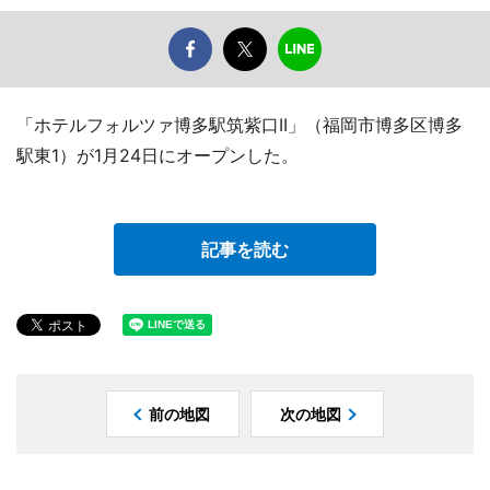
「ホテルフォルツァ博多駅筑紫口II」（福岡市博多区博多
駅東1）が1月24日にオープンした。
記事を読む
前の地図
次の地図