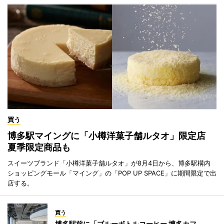
買う
博多駅マイングに「小樽洋菓子舗ルタオ」限定店
夏季限定商品も
スイーツブランド「小樽洋菓子舗ルタオ」が8月4日から、博多駅構内
ショッピングモール「マイング」の「POP UP SPACE」に期間限定で出
店する。
買う
博多駅前に「ブルーボトルコーヒー 博多カフ