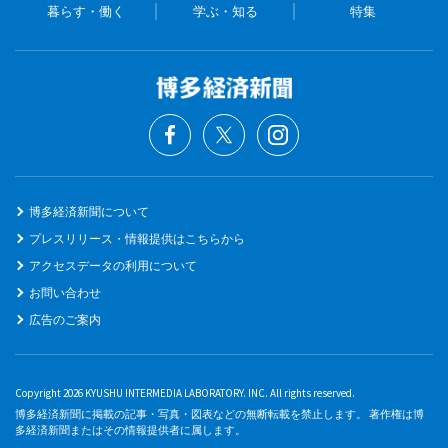
暮らす・働く
学ぶ・知る
特集
博多経済新聞について
プレスリリース・情報提供はこちらから
アクセスデータの利用について
お問い合わせ
広告のご案内
Copyright 2026 KYUSHU INTERMEDIA LABORATORY. INC. All rights reserved.
博多経済新聞に掲載の記事・写真・図表などの無断転載を禁止します。 著作権は博
多経済新聞またはその情報提供者に属します。