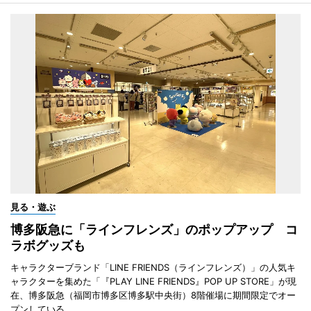
見る・遊ぶ
博多阪急に「ラインフレンズ」のポップアップ コ
ラボグッズも
キャラクターブランド「LINE FRIENDS（ラインフレンズ）」の人気キ
ャラクターを集めた「『PLAY LINE FRIENDS』POP UP STORE」が現
在、博多阪急（福岡市博多区博多駅中央街）8階催場に期間限定でオー
プンしている。