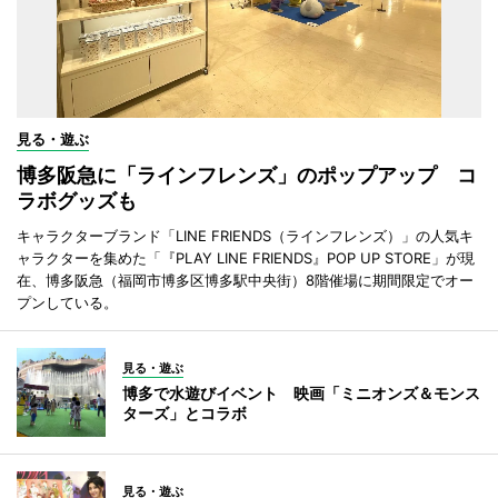
見る・遊ぶ
博多阪急に「ラインフレンズ」のポップアップ コ
ラボグッズも
キャラクターブランド「LINE FRIENDS（ラインフレンズ）」の人気キ
ャラクターを集めた「『PLAY LINE FRIENDS』POP UP STORE」が現
在、博多阪急（福岡市博多区博多駅中央街）8階催場に期間限定でオー
プンしている。
見る・遊ぶ
博多で水遊びイベント 映画「ミニオンズ＆モンス
ターズ」とコラボ
見る・遊ぶ