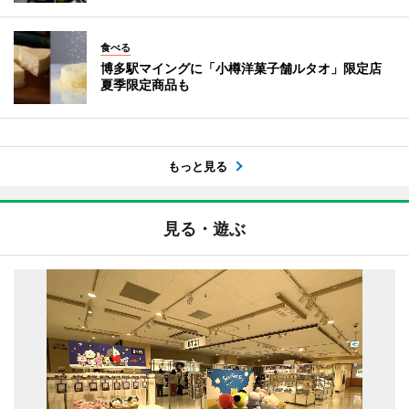
食べる
博多駅マイングに「小樽洋菓子舗ルタオ」限定店
夏季限定商品も
もっと見る
見る・遊ぶ