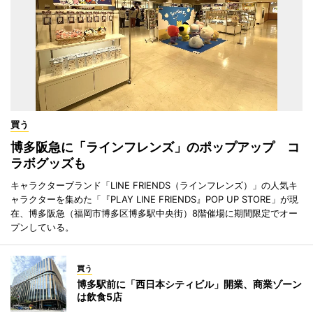
買う
博多阪急に「ラインフレンズ」のポップアップ コ
ラボグッズも
キャラクターブランド「LINE FRIENDS（ラインフレンズ）」の人気キ
ャラクターを集めた「『PLAY LINE FRIENDS』POP UP STORE」が現
在、博多阪急（福岡市博多区博多駅中央街）8階催場に期間限定でオー
プンしている。
買う
博多駅前に「西日本シティビル」開業、商業ゾーン
は飲食5店