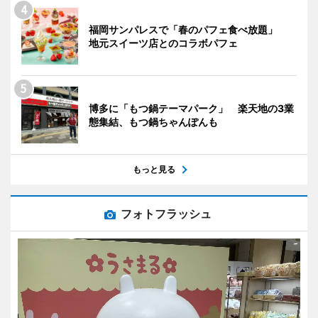
福岡サンパレスで「春のパフェ食べ放題」
地元スイーツ店とのコラボパフェ
博多に「もつ鍋テーマパーク」 楽天地の3業
態集結、もつ鍋ちゃんぽんも
もっと見る
フォトフラッシュ