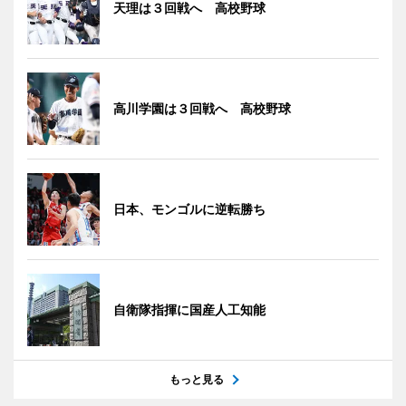
天理は３回戦へ 高校野球
高川学園は３回戦へ 高校野球
日本、モンゴルに逆転勝ち
自衛隊指揮に国産人工知能
もっと見る