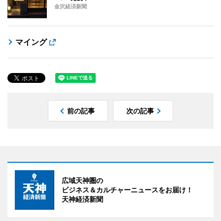
金沢経済新聞
マイング
前の記事
次の記事
広域天神圏の
ビジネス＆カルチャーニュースをお届け！
天神経済新聞