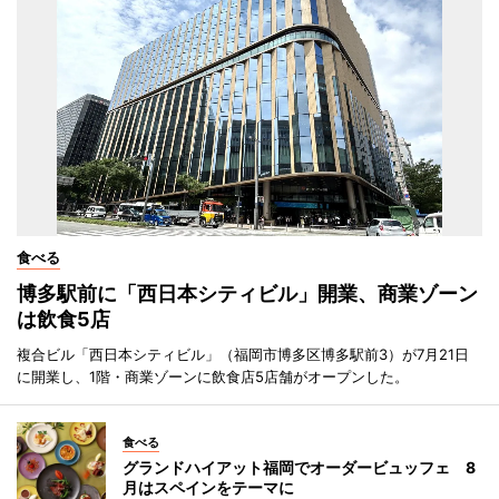
食べる
博多駅前に「西日本シティビル」開業、商業ゾーン
は飲食5店
複合ビル「西日本シティビル」（福岡市博多区博多駅前3）が7月21日
に開業し、1階・商業ゾーンに飲食店5店舗がオープンした。
食べる
グランドハイアット福岡でオーダービュッフェ 8
月はスペインをテーマに