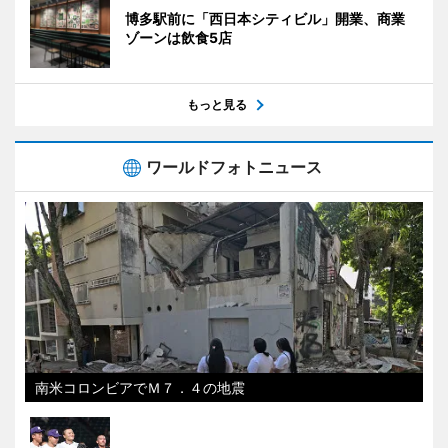
博多駅前に「西日本シティビル」開業、商業
ゾーンは飲食5店
もっと見る
ワールドフォトニュース
南米コロンビアでＭ７．４の地震