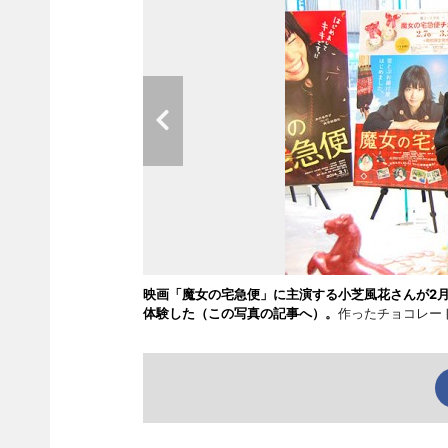
映画「魔女の宅急便」に主演する小芝風花さんが2
体験した（この写真の記事へ）。
作ったチョコレー