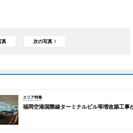
写真
次の写真
エリア特集
福岡空港国際線ターミナルビル等増改築工事