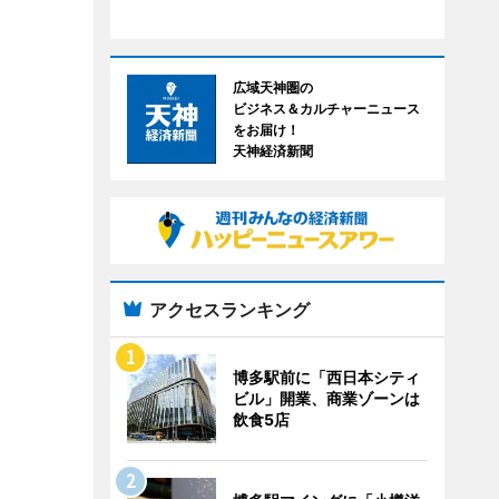
広域天神圏の
ビジネス＆カルチャーニュース
をお届け！
天神経済新聞
アクセスランキング
博多駅前に「西日本シティ
ビル」開業、商業ゾーンは
飲食5店