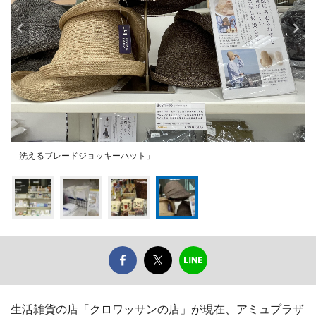
「洗えるブレードジョッキーハット」
生活雑貨の店「クロワッサンの店」が現在、アミュプラザ