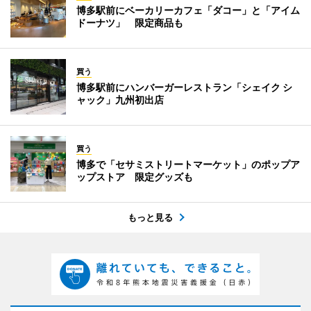
博多駅前にベーカリーカフェ「ダコー」と「アイム
ドーナツ」 限定商品も
買う
博多駅前にハンバーガーレストラン「シェイク シ
ャック」九州初出店
買う
博多で「セサミストリートマーケット」のポップア
ップストア 限定グッズも
もっと見る