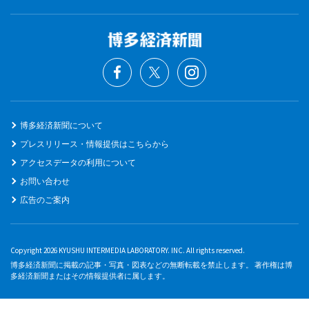
博多経済新聞について
プレスリリース・情報提供はこちらから
アクセスデータの利用について
お問い合わせ
広告のご案内
Copyright 2026 KYUSHU INTERMEDIA LABORATORY. INC. All rights reserved.
博多経済新聞に掲載の記事・写真・図表などの無断転載を禁止します。 著作権は博
多経済新聞またはその情報提供者に属します。