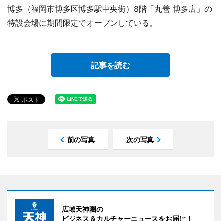
博多（福岡市博多区博多駅中央街）8階「丸善 博多店」の
特設会場に期間限定でオープンしている。
記事を読む
前の写真
次の写真
広域天神圏の
ビジネス＆カルチャーニュースをお届け！