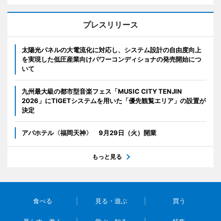
プレスリリース
太陽光パネルの大電流化に対応し、システム設計の自由度向上
を実現した低圧産業向けパワーコンディショナの発売開始につ
いて
九州最大級の都市型音楽フェス「MUSIC CITY TENJIN
2026」にTIGETシステムを用いた「優先観覧エリア」の設置が
決定
アパホテル〈福岡天神〉 9月29日（火）開業
もっと見る
食べる
見る・遊ぶ
買う