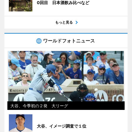
0回目 日本酒飲み比べなど
もっと見る
ワールドフォトニュース
大谷、今季初の２発 大リーグ
大谷、イメージ調査で１位