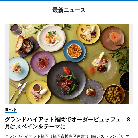
最新ニュース
食べる
グランドハイアット福岡でオーダービュッフェ 8
月はスペインをテーマに
グランドハイアット福岡（福岡市博多区住吉1）1階レストラン「ザ マ