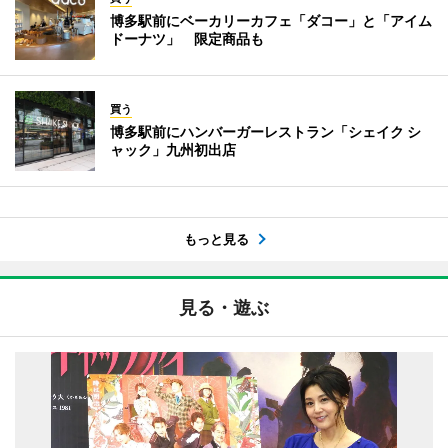
博多駅前にベーカリーカフェ「ダコー」と「アイム
ドーナツ」 限定商品も
買う
博多駅前にハンバーガーレストラン「シェイク シ
ャック」九州初出店
もっと見る
見る・遊ぶ