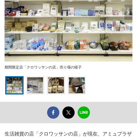
期間限定店「クロワッサンの店」売り場の様子
生活雑貨の店「クロワッサンの店」が現在、アミュプラザ