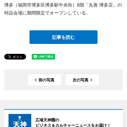
博多（福岡市博多区博多駅中央街）8階「丸善 博多店」の
特設会場に期間限定でオープンしている。
記事を読む
前の写真
次の写真
広域天神圏の
ビジネス＆カルチャーニュースをお届け！