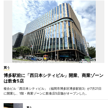
買う
博多駅前に「西日本シティビル」開業、商業ゾーン
は飲食5店
複合ビル「西日本シティビル」（福岡市博多区博多駅前3）が7月21日
に開業し、1階・商業ゾーンに飲食店5店舗がオープンした。
買う