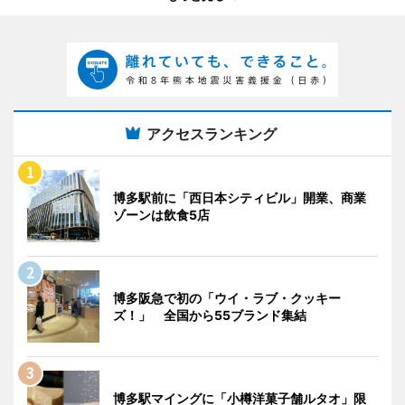
アクセスランキング
博多駅前に「西日本シティビル」開業、商業
ゾーンは飲食5店
博多阪急で初の「ウイ・ラブ・クッキー
ズ！」 全国から55ブランド集結
博多駅マイングに「小樽洋菓子舗ルタオ」限