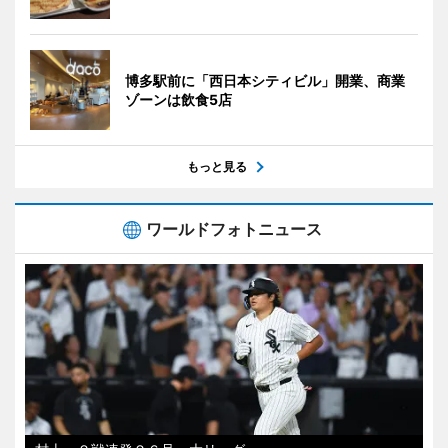
博多駅前に「西日本シティビル」開業、商業
ゾーンは飲食5店
もっと見る
ワールドフォトニュース