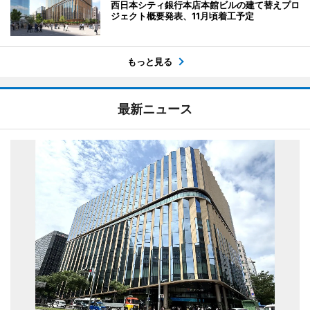
西日本シティ銀行本店本館ビルの建て替えプロ
ジェクト概要発表、11月頃着工予定
もっと見る
最新ニュース