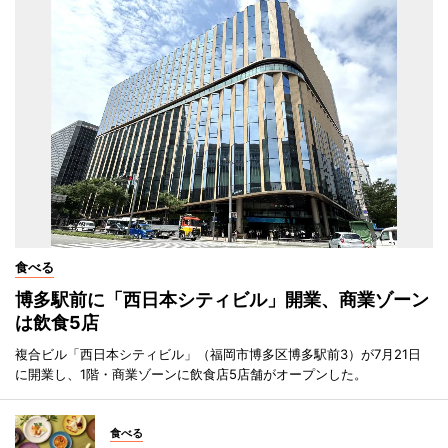
食べる
博多駅前に「西日本シティビル」開業、商業ゾーン
は飲食5店
複合ビル「西日本シティビル」（福岡市博多区博多駅前3）が7月21日
に開業し、1階・商業ゾーンに飲食店5店舗がオープンした。
食べる