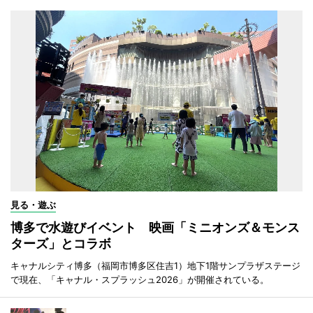
見る・遊ぶ
博多で水遊びイベント 映画「ミニオンズ＆モンス
ターズ」とコラボ
キャナルシティ博多（福岡市博多区住吉1）地下1階サンプラザステージ
で現在、「キャナル・スプラッシュ2026」が開催されている。