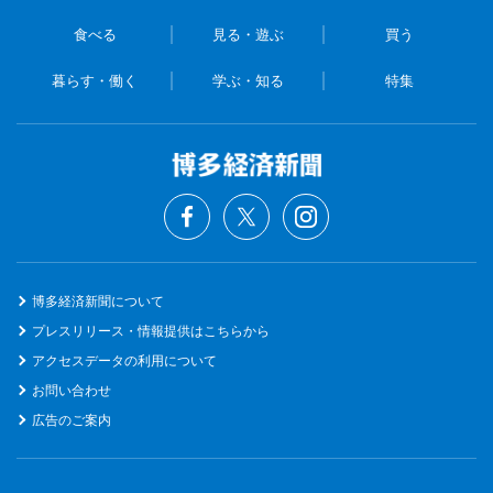
食べる
見る・遊ぶ
買う
暮らす・働く
学ぶ・知る
特集
博多経済新聞について
プレスリリース・情報提供はこちらから
アクセスデータの利用について
お問い合わせ
広告のご案内