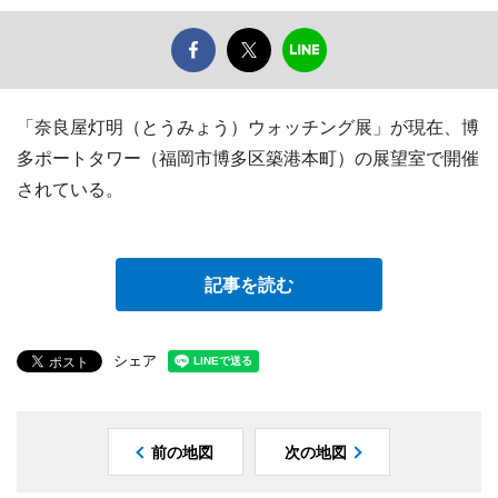
「奈良屋灯明（とうみょう）ウォッチング展」が現在、博
多ポートタワー（福岡市博多区築港本町）の展望室で開催
されている。
記事を読む
シェア
前の地図
次の地図