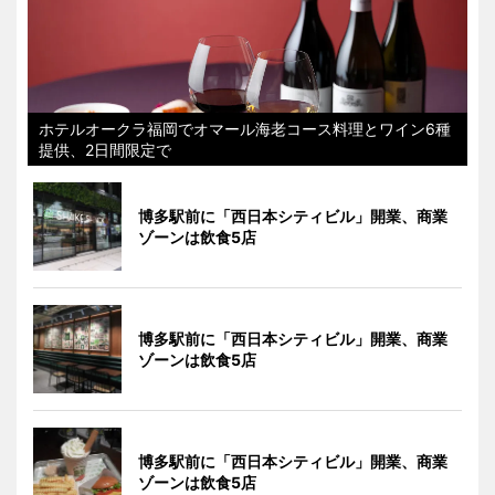
ホテルオークラ福岡でオマール海老コース料理とワイン6種
提供、2日間限定で
博多駅前に「西日本シティビル」開業、商業
ゾーンは飲食5店
博多駅前に「西日本シティビル」開業、商業
ゾーンは飲食5店
博多駅前に「西日本シティビル」開業、商業
ゾーンは飲食5店