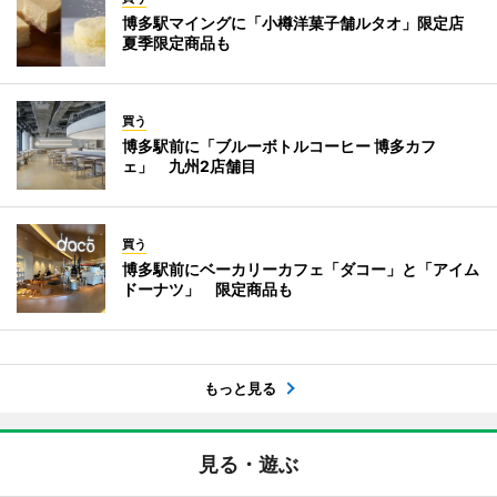
博多駅マイングに「小樽洋菓子舗ルタオ」限定店
夏季限定商品も
買う
博多駅前に「ブルーボトルコーヒー 博多カフ
ェ」 九州2店舗目
買う
博多駅前にベーカリーカフェ「ダコー」と「アイム
ドーナツ」 限定商品も
もっと見る
見る・遊ぶ