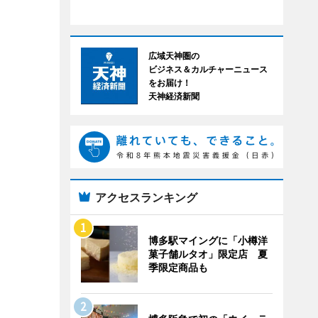
広域天神圏の
ビジネス＆カルチャーニュース
をお届け！
天神経済新聞
アクセスランキング
博多駅マイングに「小樽洋
菓子舗ルタオ」限定店 夏
季限定商品も