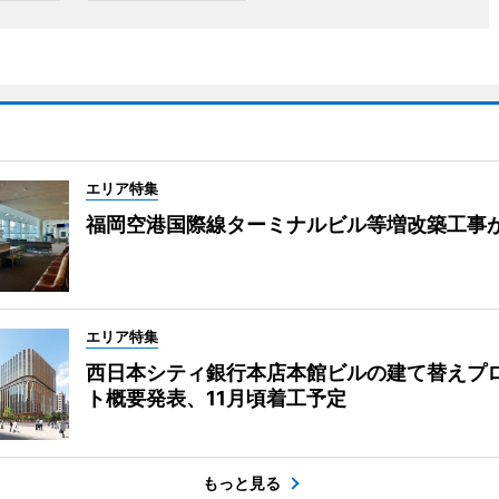
エリア特集
福岡空港国際線ターミナルビル等増改築工事
エリア特集
西日本シティ銀行本店本館ビルの建て替えプ
ト概要発表、11月頃着工予定
もっと見る