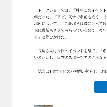
トークショーでは、「昨年このイベントの
年だった。『アビ』同士で名前も近く、そ
場所について、「九州場所は僕にとって験
前に優勝もさせてもらっているので、今年
す」と呼びかけた。
長尾さんは今回のイベントを経て、「名
いきたいし、日本のスポーツ界のさらなる
試合は1-0でアビスパ福岡が勝利し、J1