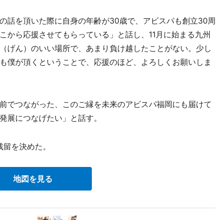
話を頂いた際に自身の年齢が30歳で、アビスパも創立30周
こから応援させてもらっている」と話し、11月に始まる九州
（げん）のいい場所で、あまり負け越したことがない。少し
も僕が頂くということで、応援のほど、よろしくお願いしま
前でつながった、このご縁を未来のアビスパ福岡にも届けて
発展につなげたい」と話す。
残留を決めた。
地図を見る