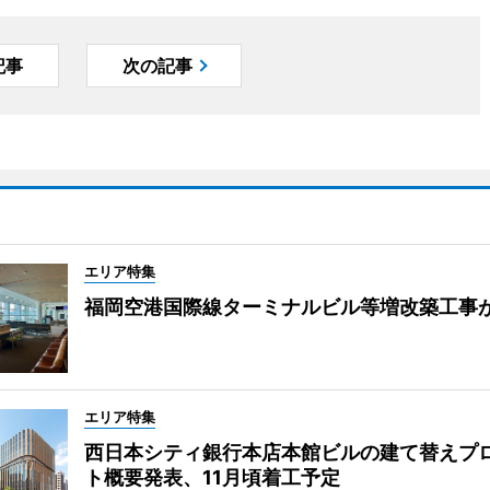
記事
次の記事
エリア特集
福岡空港国際線ターミナルビル等増改築工事
エリア特集
西日本シティ銀行本店本館ビルの建て替えプ
ト概要発表、11月頃着工予定