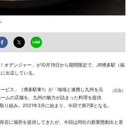
ん
オデンジャー」が10月19日から期間限定で、JR博多駅（福
ムに出店している。
ービス」（博多駅東1）が「地域と連携し九州を元
［広告］
ホームの店舗を、九州の魅力が詰まった料理を提供
り組み。2021年3月に始まり、今回で第7弾となる。
存店に場所を提供してきたが、今回は同社の新業態創出と若