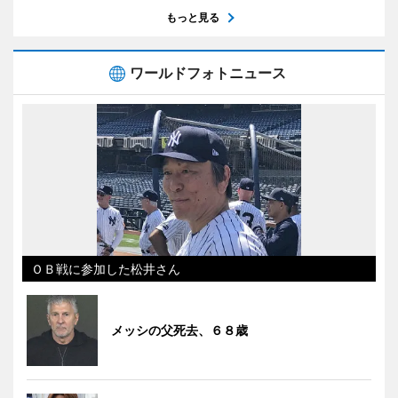
もっと見る
ワールドフォトニュース
ＯＢ戦に参加した松井さん
メッシの父死去、６８歳