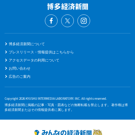
博多経済新聞について
プレスリリース・情報提供はこちらから
アクセスデータの利用について
お問い合わせ
広告のご案内
Copyright 2026 KYUSHU INTERMEDIA LABORATORY. INC. All rights reserved.
博多経済新聞に掲載の記事・写真・図表などの無断転載を禁止します。 著作権は博
多経済新聞またはその情報提供者に属します。