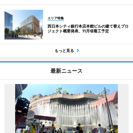
エリア特集
西日本シティ銀行本店本館ビルの建て替えプロ
ジェクト概要発表、11月頃着工予定
もっと見る
最新ニュース