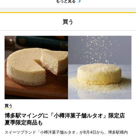
もっと見る
買う
買う
博多駅マイングに「小樽洋菓子舗ルタオ」限定店
夏季限定商品も
スイーツブランド「小樽洋菓子舗ルタオ」が8月4日から、博多駅構内