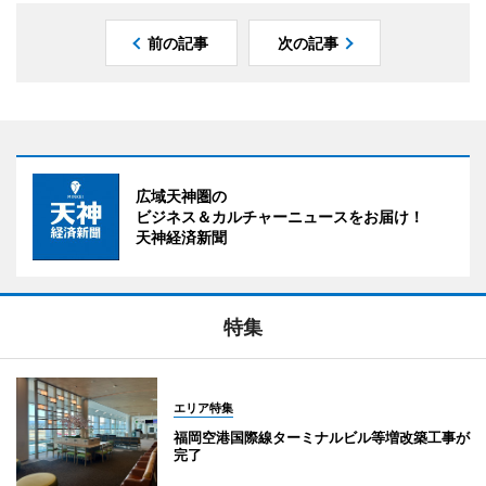
前の記事
次の記事
広域天神圏の
ビジネス＆カルチャーニュースをお届け！
天神経済新聞
特集
エリア特集
福岡空港国際線ターミナルビル等増改築工事が
完了