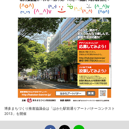
博多まちづくり推進協議会は「はかた駅前通りアートバナーコンテスト
2013」を開催