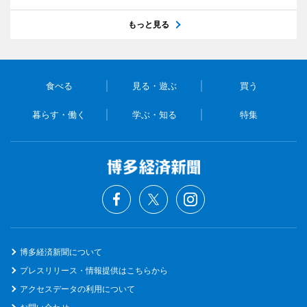
もっと見る
食べる
見る・遊ぶ
買う
暮らす・働く
学ぶ・知る
特集
博多経済新聞について
プレスリリース・情報提供はこちらから
アクセスデータの利用について