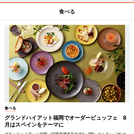
食べる
食べる
グランドハイアット福岡でオーダービュッフェ 8
月はスペインをテーマに