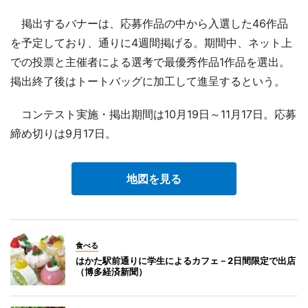
掲出するバナーは、応募作品の中から入選した46作品
を予定しており、通りに4週間掲げる。期間中、ネット上
での投票と主催者による選考で最優秀作品1作品を選出。
掲出終了後はトートバッグに加工して進呈するという。
コンテスト実施・掲出期間は10月19日～11月17日。応募
締め切りは9月17日。
地図を見る
食べる
はかた駅前通りに学生によるカフェ－2日間限定で出店
（博多経済新聞）