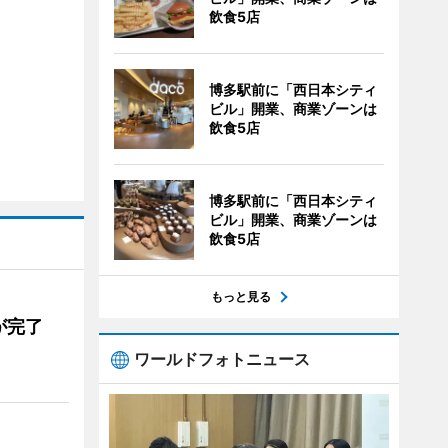
飲食5店
博多駅前に「西日本シティ
ビル」開業、商業ゾーンは
飲食5店
博多駅前に「西日本シティ
ビル」開業、商業ゾーンは
飲食5店
もっと見る
が完了
ワールドフォトニュース