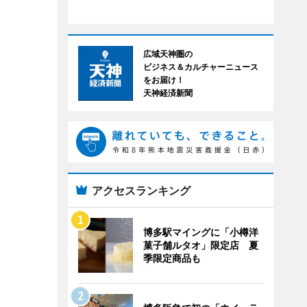
広域天神圏の
ビジネス＆カルチャーニュース
をお届け！
天神経済新聞
アクセスランキング
博多駅マイングに「小樽洋
菓子舗ルタオ」限定店 夏
季限定商品も