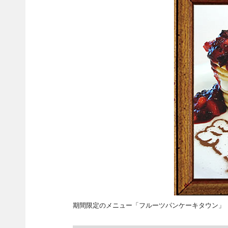
期間限定のメニュー「フルーツパンケーキタウン」