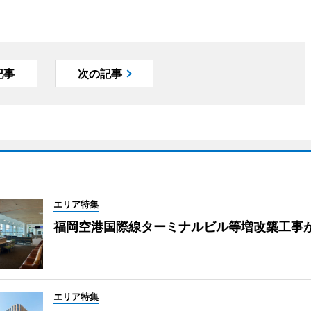
記事
次の記事
エリア特集
福岡空港国際線ターミナルビル等増改築工事
エリア特集