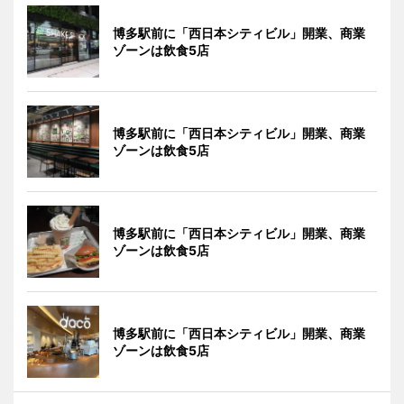
博多駅前に「西日本シティビル」開業、商業
ゾーンは飲食5店
博多駅前に「西日本シティビル」開業、商業
ゾーンは飲食5店
博多駅前に「西日本シティビル」開業、商業
ゾーンは飲食5店
博多駅前に「西日本シティビル」開業、商業
ゾーンは飲食5店