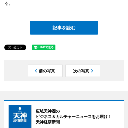
る。
記事を読む
前の写真
次の写真
広域天神圏の
ビジネス＆カルチャーニュースをお届け！
天神経済新聞