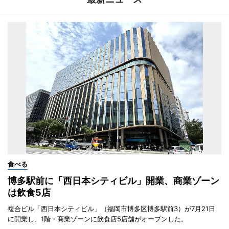
食べる
博多駅前に「西日本シティビル」開業、商業ゾーン
は飲食5店
複合ビル「西日本シティビル」（福岡市博多区博多駅前3）が7月21日
に開業し、1階・商業ゾーンに飲食店5店舗がオープンした。