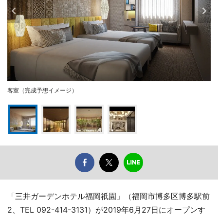
客室（完成予想イメージ）
「三井ガーデンホテル福岡祇園」（福岡市博多区博多駅前
2、TEL 092-414-3131）が2019年6月27日にオープンす