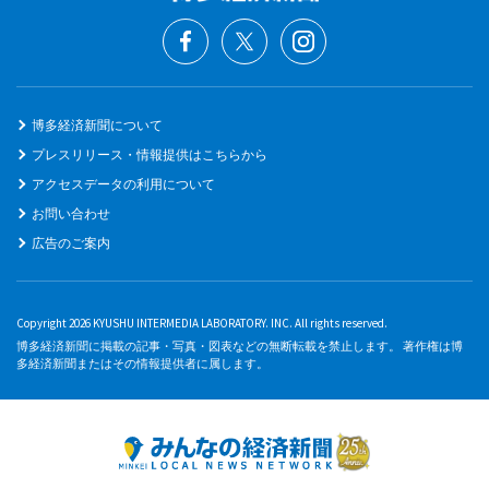
博多経済新聞について
プレスリリース・情報提供はこちらから
アクセスデータの利用について
お問い合わせ
広告のご案内
Copyright 2026 KYUSHU INTERMEDIA LABORATORY. INC. All rights reserved.
博多経済新聞に掲載の記事・写真・図表などの無断転載を禁止します。 著作権は博
多経済新聞またはその情報提供者に属します。