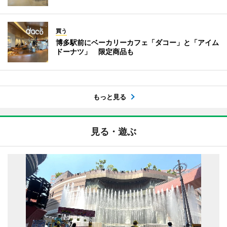
買う
博多駅前にベーカリーカフェ「ダコー」と「アイム
ドーナツ」 限定商品も
もっと見る
見る・遊ぶ