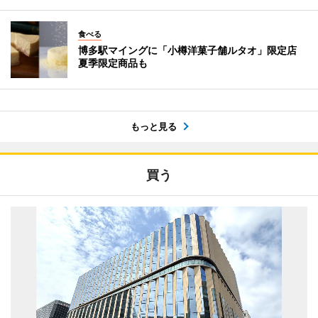
食べる
博多駅マイングに「小樽洋菓子舗ルタオ」限定店
夏季限定商品も
もっと見る
買う