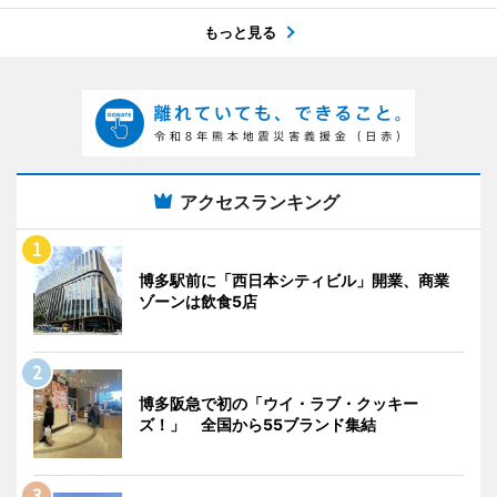
もっと見る
アクセスランキング
博多駅前に「西日本シティビル」開業、商業
ゾーンは飲食5店
博多阪急で初の「ウイ・ラブ・クッキー
ズ！」 全国から55ブランド集結