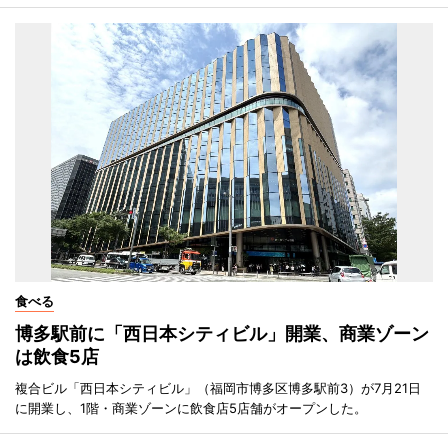
食べる
博多駅前に「西日本シティビル」開業、商業ゾーン
は飲食5店
複合ビル「西日本シティビル」（福岡市博多区博多駅前3）が7月21日
に開業し、1階・商業ゾーンに飲食店5店舗がオープンした。