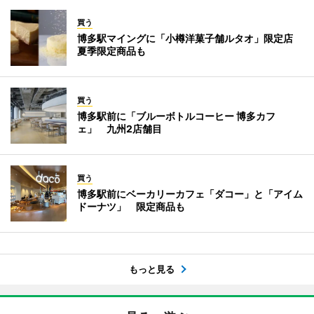
買う
博多駅マイングに「小樽洋菓子舗ルタオ」限定店
夏季限定商品も
買う
博多駅前に「ブルーボトルコーヒー 博多カフ
ェ」 九州2店舗目
買う
博多駅前にベーカリーカフェ「ダコー」と「アイム
ドーナツ」 限定商品も
もっと見る