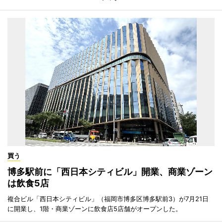
買う
博多駅前に「西日本シティビル」開業、商業ゾーン
は飲食5店
複合ビル「西日本シティビル」（福岡市博多区博多駅前3）が7月21日
に開業し、1階・商業ゾーンに飲食店5店舗がオープンした。