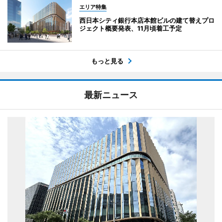
エリア特集
西日本シティ銀行本店本館ビルの建て替えプロ
ジェクト概要発表、11月頃着工予定
もっと見る
最新ニュース