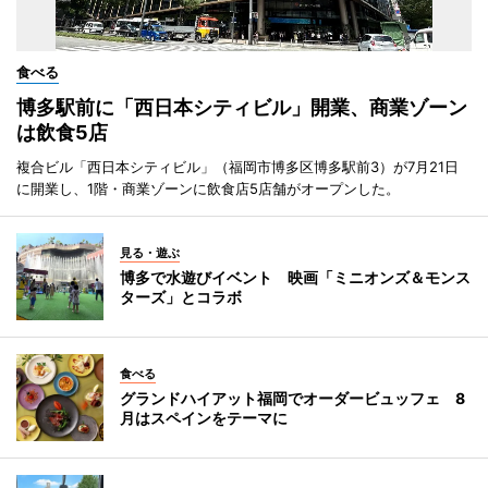
食べる
博多駅前に「西日本シティビル」開業、商業ゾーン
は飲食5店
複合ビル「西日本シティビル」（福岡市博多区博多駅前3）が7月21日
に開業し、1階・商業ゾーンに飲食店5店舗がオープンした。
見る・遊ぶ
博多で水遊びイベント 映画「ミニオンズ＆モンス
ターズ」とコラボ
食べる
グランドハイアット福岡でオーダービュッフェ 8
月はスペインをテーマに