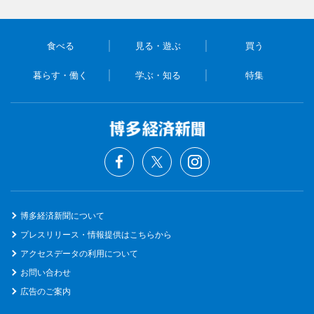
食べる
見る・遊ぶ
買う
暮らす・働く
学ぶ・知る
特集
博多経済新聞について
プレスリリース・情報提供はこちらから
アクセスデータの利用について
お問い合わせ
広告のご案内