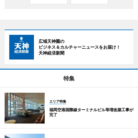
広域天神圏の
ビジネス＆カルチャーニュースをお届け！
天神経済新聞
特集
エリア特集
福岡空港国際線ターミナルビル等増改築工事が
完了