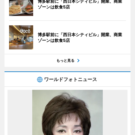
博多駅前に「西日本シティビル」開業、商業
ゾーンは飲食5店
博多駅前に「西日本シティビル」開業、商業
ゾーンは飲食5店
もっと見る
ワールドフォトニュース