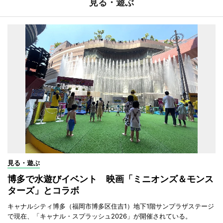
見る・遊ぶ
見る・遊ぶ
博多で水遊びイベント 映画「ミニオンズ＆モンス
ターズ」とコラボ
キャナルシティ博多（福岡市博多区住吉1）地下1階サンプラザステージ
で現在、「キャナル・スプラッシュ2026」が開催されている。