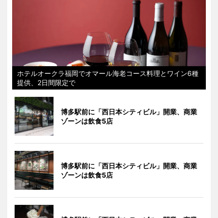
ホテルオークラ福岡でオマール海老コース料理とワイン6種
提供、2日間限定で
博多駅前に「西日本シティビル」開業、商業
ゾーンは飲食5店
博多駅前に「西日本シティビル」開業、商業
ゾーンは飲食5店