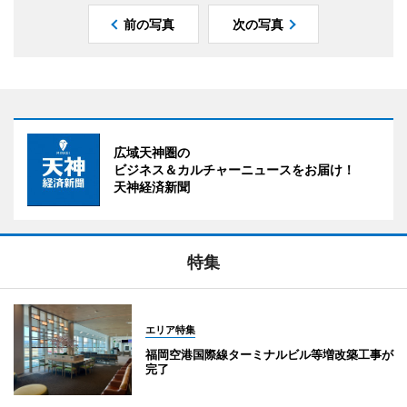
前の写真
次の写真
広域天神圏の
ビジネス＆カルチャーニュースをお届け！
天神経済新聞
特集
エリア特集
福岡空港国際線ターミナルビル等増改築工事が
完了