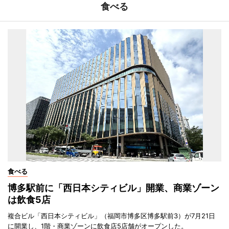
食べる
食べる
博多駅前に「西日本シティビル」開業、商業ゾーン
は飲食5店
複合ビル「西日本シティビル」（福岡市博多区博多駅前3）が7月21日
に開業し、1階・商業ゾーンに飲食店5店舗がオープンした。