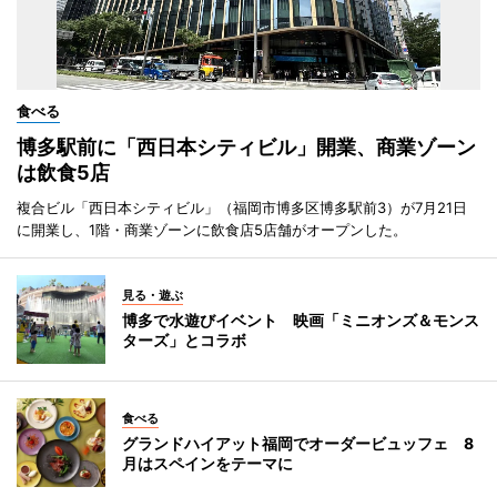
食べる
博多駅前に「西日本シティビル」開業、商業ゾーン
は飲食5店
複合ビル「西日本シティビル」（福岡市博多区博多駅前3）が7月21日
に開業し、1階・商業ゾーンに飲食店5店舗がオープンした。
見る・遊ぶ
博多で水遊びイベント 映画「ミニオンズ＆モンス
ターズ」とコラボ
食べる
グランドハイアット福岡でオーダービュッフェ 8
月はスペインをテーマに