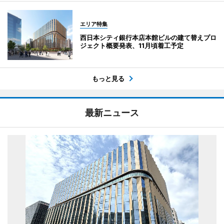
エリア特集
西日本シティ銀行本店本館ビルの建て替えプロ
ジェクト概要発表、11月頃着工予定
もっと見る
最新ニュース