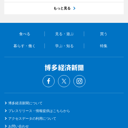
もっと見る
食べる
見る・遊ぶ
買う
暮らす・働く
学ぶ・知る
特集
博多経済新聞について
プレスリリース・情報提供はこちらから
アクセスデータの利用について
お問い合わせ