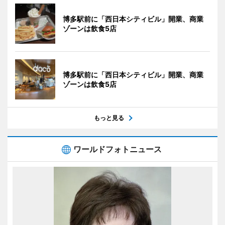
博多駅前に「西日本シティビル」開業、商業
ゾーンは飲食5店
博多駅前に「西日本シティビル」開業、商業
ゾーンは飲食5店
もっと見る
ワールドフォトニュース