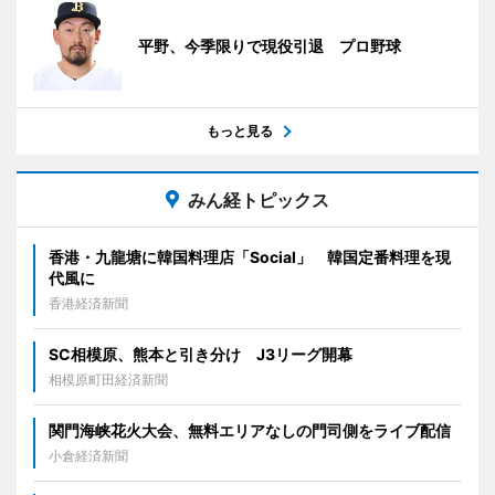
平野、今季限りで現役引退 プロ野球
もっと見る
みん経トピックス
香港・九龍塘に韓国料理店「Social」 韓国定番料理を現
代風に
香港経済新聞
SC相模原、熊本と引き分け J3リーグ開幕
相模原町田経済新聞
関門海峡花火大会、無料エリアなしの門司側をライブ配信
小倉経済新聞