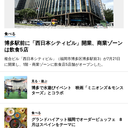
食べる
博多駅前に「西日本シティビル」開業、商業ゾーン
は飲食5店
複合ビル「西日本シティビル」（福岡市博多区博多駅前3）が7月21日
に開業し、1階・商業ゾーンに飲食店5店舗がオープンした。
見る・遊ぶ
博多で水遊びイベント 映画「ミニオンズ＆モンス
ターズ」とコラボ
食べる
グランドハイアット福岡でオーダービュッフェ 8
月はスペインをテーマに