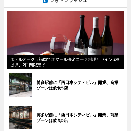
フォトフラッシュ
ホテルオークラ福岡でオマール海老コース料理とワイン6種
提供、2日間限定で
博多駅前に「西日本シティビル」開業、商業
ゾーンは飲食5店
博多駅前に「西日本シティビル」開業、商業
ゾーンは飲食5店