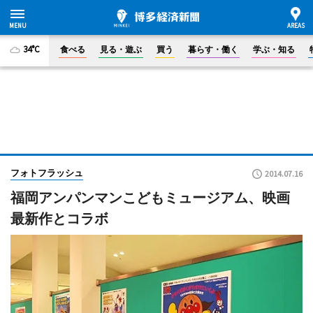
34°C
食べる
見る・遊ぶ
買う
暮らす・働く
学ぶ・知る
フォトフラッシュ
2014.07.16
福岡アンパンマンこどもミュージアム、映画
最新作とコラボ