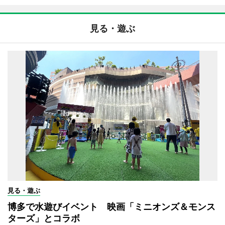
見る・遊ぶ
見る・遊ぶ
博多で水遊びイベント 映画「ミニオンズ＆モンス
ターズ」とコラボ