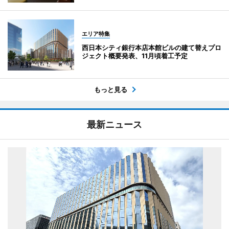
エリア特集
西日本シティ銀行本店本館ビルの建て替えプロ
ジェクト概要発表、11月頃着工予定
もっと見る
最新ニュース