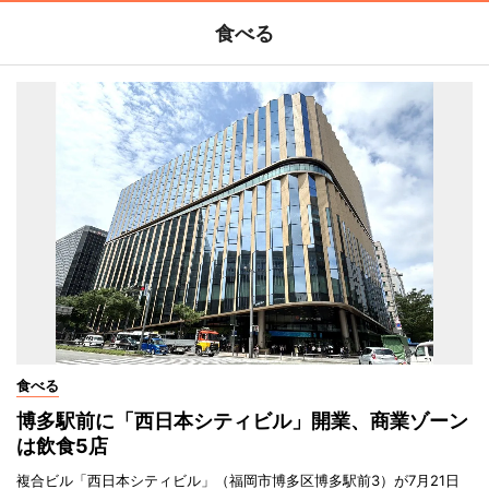
食べる
食べる
博多駅前に「西日本シティビル」開業、商業ゾーン
は飲食5店
複合ビル「西日本シティビル」（福岡市博多区博多駅前3）が7月21日