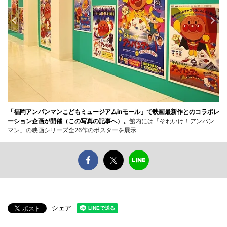
「福岡アンパンマンこどもミュージアムinモール」で映画最新作とのコラボレ
ーション企画が開催（この写真の記事へ）。
館内には「それいけ！アンパン
マン」の映画シリーズ全26作のポスターを展示
シェア