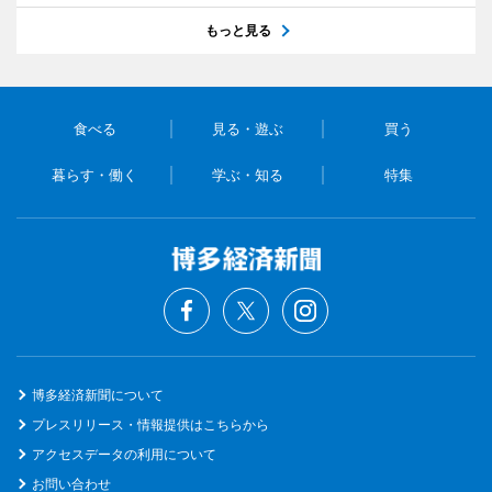
もっと見る
食べる
見る・遊ぶ
買う
暮らす・働く
学ぶ・知る
特集
博多経済新聞について
プレスリリース・情報提供はこちらから
アクセスデータの利用について
お問い合わせ