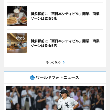
博多駅前に「西日本シティビル」開業、商業
ゾーンは飲食5店
博多駅前に「西日本シティビル」開業、商業
ゾーンは飲食5店
もっと見る
ワールドフォトニュース