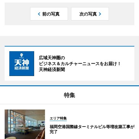
前の写真
次の写真
広域天神圏の
ビジネス＆カルチャーニュースをお届け！
天神経済新聞
特集
エリア特集
福岡空港国際線ターミナルビル等増改築工事が
完了