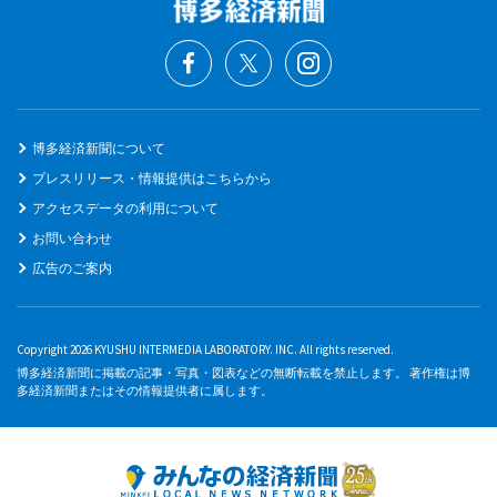
博多経済新聞について
プレスリリース・情報提供はこちらから
アクセスデータの利用について
お問い合わせ
広告のご案内
Copyright 2026 KYUSHU INTERMEDIA LABORATORY. INC. All rights reserved.
博多経済新聞に掲載の記事・写真・図表などの無断転載を禁止します。 著作権は博
多経済新聞またはその情報提供者に属します。