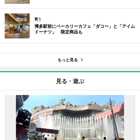
買う
博多駅前にベーカリーカフェ「ダコー」と「アイム
ドーナツ」 限定商品も
もっと見る
見る・遊ぶ