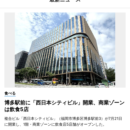
食べる
博多駅前に「西日本シティビル」開業、商業ゾーン
は飲食5店
複合ビル「西日本シティビル」（福岡市博多区博多駅前3）が7月21日
に開業し、1階・商業ゾーンに飲食店5店舗がオープンした。