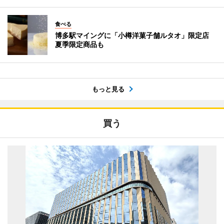
食べる
博多駅マイングに「小樽洋菓子舗ルタオ」限定店
夏季限定商品も
もっと見る
買う