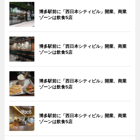
博多駅前に「西日本シティビル」開業、商業
ゾーンは飲食5店
博多駅前に「西日本シティビル」開業、商業
ゾーンは飲食5店
博多駅前に「西日本シティビル」開業、商業
ゾーンは飲食5店
博多駅前に「西日本シティビル」開業、商業
ゾーンは飲食5店