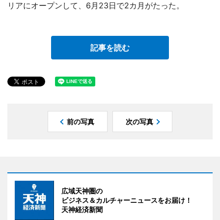
リアにオープンして、6月23日で2カ月がたった。
記事を読む
前の写真
次の写真
広域天神圏の
ビジネス＆カルチャーニュースをお届け！
天神経済新聞