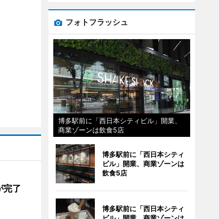
フォトフラッシュ
博多駅前に「西日本シティビル」開業、
商業ゾーンは飲食5店
博多駅前に「西日本シティ
ビル」開業、商業ゾーンは
飲食5店
が完了
博多駅前に「西日本シティ
ビル」開業、商業ゾーンは