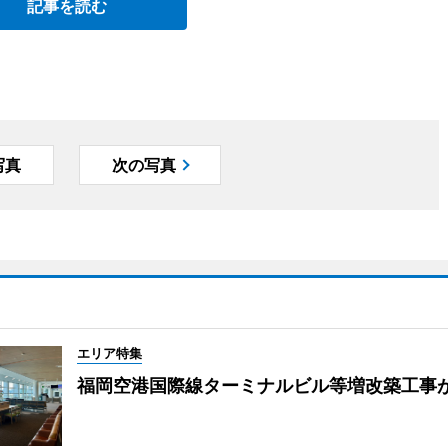
記事を読む
写真
次の写真
エリア特集
福岡空港国際線ターミナルビル等増改築工事