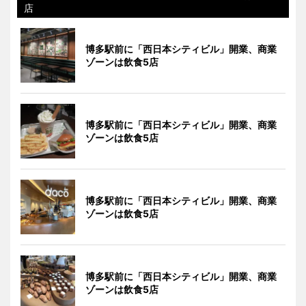
店
博多駅前に「西日本シティビル」開業、商業
ゾーンは飲食5店
博多駅前に「西日本シティビル」開業、商業
ゾーンは飲食5店
博多駅前に「西日本シティビル」開業、商業
ゾーンは飲食5店
博多駅前に「西日本シティビル」開業、商業
ゾーンは飲食5店