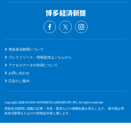
博多経済新聞について
プレスリリース・情報提供はこちらから
アクセスデータの利用について
お問い合わせ
広告のご案内
Copyright 2026 KYUSHU INTERMEDIA LABORATORY. INC. All rights reserved.
博多経済新聞に掲載の記事・写真・図表などの無断転載を禁止します。 著作権は博
多経済新聞またはその情報提供者に属します。