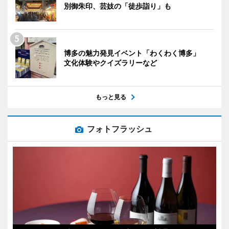
別御朱印、芸妓の「徒歩詣り」も
博多の魅力発見イベント「わくわく博多」
文化体験やクイズラリーなど
もっと見る
フォトフラッシュ