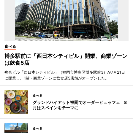
食べる
博多駅前に「西日本シティビル」開業、商業ゾーン
は飲食5店
複合ビル「西日本シティビル」（福岡市博多区博多駅前3）が7月21日
に開業し、1階・商業ゾーンに飲食店5店舗がオープンした。
食べる
グランドハイアット福岡でオーダービュッフェ 8
月はスペインをテーマに
食べる