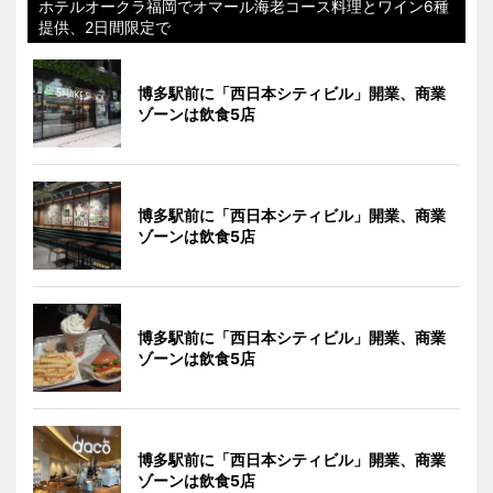
ホテルオークラ福岡でオマール海老コース料理とワイン6種
提供、2日間限定で
博多駅前に「西日本シティビル」開業、商業
ゾーンは飲食5店
博多駅前に「西日本シティビル」開業、商業
ゾーンは飲食5店
博多駅前に「西日本シティビル」開業、商業
ゾーンは飲食5店
博多駅前に「西日本シティビル」開業、商業
ゾーンは飲食5店