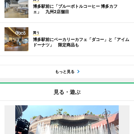
博多駅前に「ブルーボトルコーヒー 博多カフ
ェ」 九州2店舗目
買う
博多駅前にベーカリーカフェ「ダコー」と「アイム
ドーナツ」 限定商品も
もっと見る
見る・遊ぶ