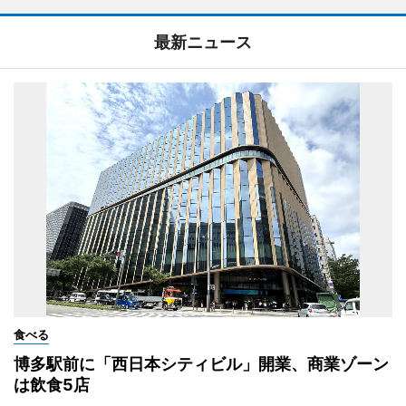
最新ニュース
食べる
博多駅前に「西日本シティビル」開業、商業ゾーン
は飲食5店