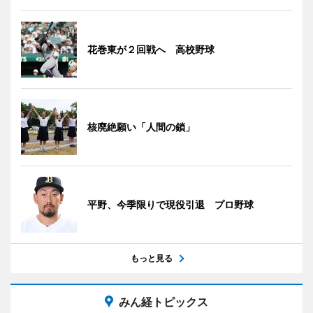
花巻東が２回戦へ 高校野球
核廃絶願い「人間の鎖」
平野、今季限りで現役引退 プロ野球
もっと見る
みん経トピックス