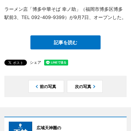
ラーメン店「博多中華そば 幸ノ助」（福岡市博多区博多
駅前3、TEL 092-409-9399）が9月7日、オープンした。
記事を読む
シェア
前の写真
次の写真
広域天神圏の