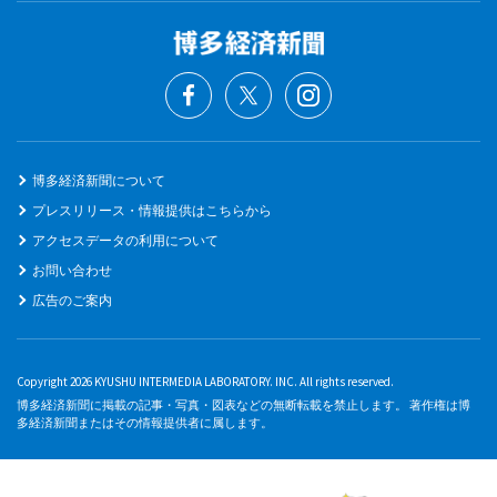
博多経済新聞について
プレスリリース・情報提供はこちらから
アクセスデータの利用について
お問い合わせ
広告のご案内
Copyright 2026 KYUSHU INTERMEDIA LABORATORY. INC. All rights reserved.
博多経済新聞に掲載の記事・写真・図表などの無断転載を禁止します。 著作権は博
多経済新聞またはその情報提供者に属します。