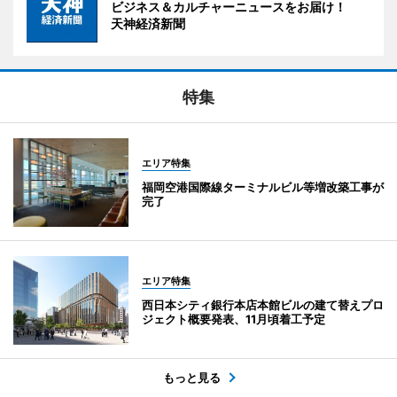
ビジネス＆カルチャーニュースをお届け！
天神経済新聞
特集
エリア特集
福岡空港国際線ターミナルビル等増改築工事が
完了
エリア特集
西日本シティ銀行本店本館ビルの建て替えプロ
ジェクト概要発表、11月頃着工予定
もっと見る