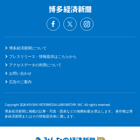
博多経済新聞について
プレスリリース・情報提供はこちらから
アクセスデータの利用について
お問い合わせ
広告のご案内
Copyright 2026 KYUSHU INTERMEDIA LABORATORY. INC. All rights reserved.
博多経済新聞に掲載の記事・写真・図表などの無断転載を禁止します。 著作権は博
多経済新聞またはその情報提供者に属します。