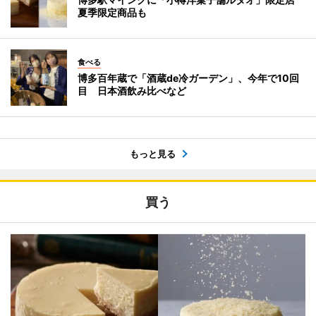
夏季限定商品も
食べる
博多百年蔵で「酒蔵de冷ガーデン」、今年で10回
目 日本酒飲み比べなど
もっと見る
買う