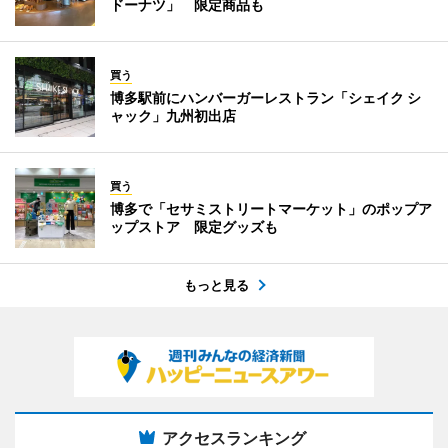
ドーナツ」 限定商品も
買う
博多駅前にハンバーガーレストラン「シェイク シ
ャック」九州初出店
買う
博多で「セサミストリートマーケット」のポップア
ップストア 限定グッズも
もっと見る
アクセスランキング