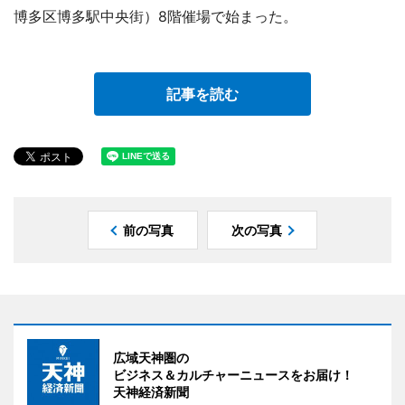
博多区博多駅中央街）8階催場で始まった。
記事を読む
前の写真
次の写真
広域天神圏の
ビジネス＆カルチャーニュースをお届け！
天神経済新聞