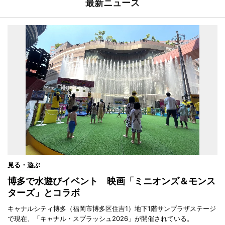
最新ニュース
見る・遊ぶ
博多で水遊びイベント 映画「ミニオンズ＆モンス
ターズ」とコラボ
キャナルシティ博多（福岡市博多区住吉1）地下1階サンプラザステージ
で現在、「キャナル・スプラッシュ2026」が開催されている。