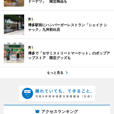
ドーナツ」 限定商品も
買う
博多駅前にハンバーガーレストラン「シェイク シ
ャック」九州初出店
買う
博多で「セサミストリートマーケット」のポップア
ップストア 限定グッズも
もっと見る
アクセスランキング