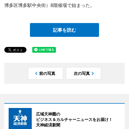
博多区博多駅中央街）8階催場で始まった。
記事を読む
前の写真
次の写真
広域天神圏の
ビジネス＆カルチャーニュースをお届け！
天神経済新聞