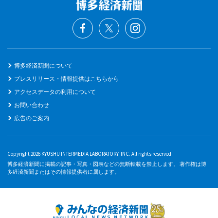
博多経済新聞について
プレスリリース・情報提供はこちらから
アクセスデータの利用について
お問い合わせ
広告のご案内
Copyright 2026 KYUSHU INTERMEDIA LABORATORY. INC. All rights reserved.
博多経済新聞に掲載の記事・写真・図表などの無断転載を禁止します。 著作権は博
多経済新聞またはその情報提供者に属します。