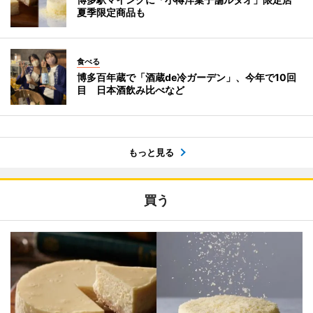
夏季限定商品も
食べる
博多百年蔵で「酒蔵de冷ガーデン」、今年で10回
目 日本酒飲み比べなど
もっと見る
買う