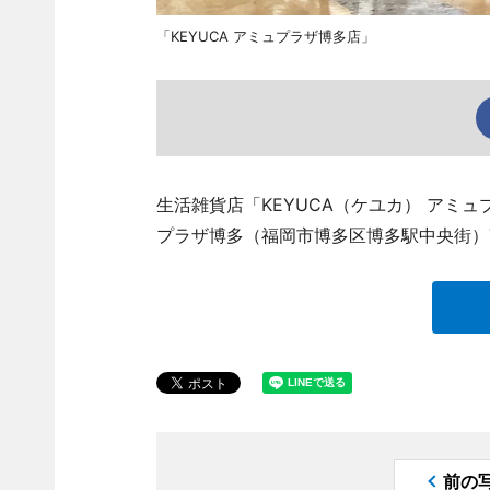
「KEYUCA アミュプラザ博多店」
生活雑貨店「KEYUCA（ケユカ） アミュプラ
プラザ博多（福岡市博多区博多駅中央街）
前の