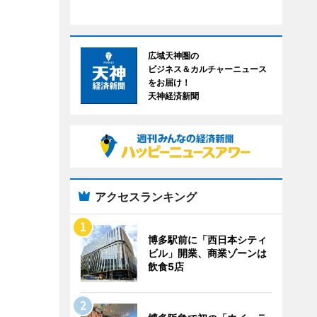
広域天神圏の
ビジネス＆カルチャーニュース
をお届け！
天神経済新聞
アクセスランキング
博多駅前に「西日本シティ
ビル」開業、商業ゾーンは
飲食5店