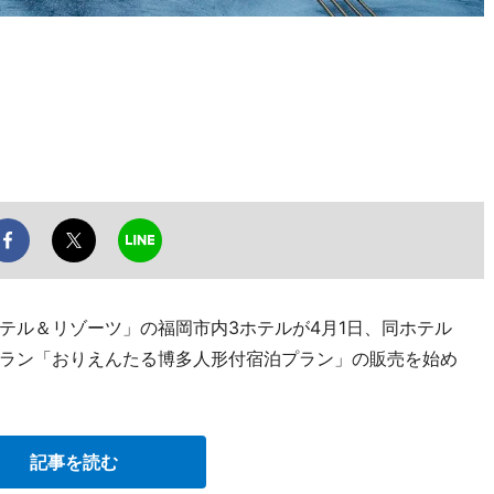
」
テル＆リゾーツ」の福岡市内3ホテルが4月1日、同ホテル
ラン「おりえんたる博多人形付宿泊プラン」の販売を始め
記事を読む