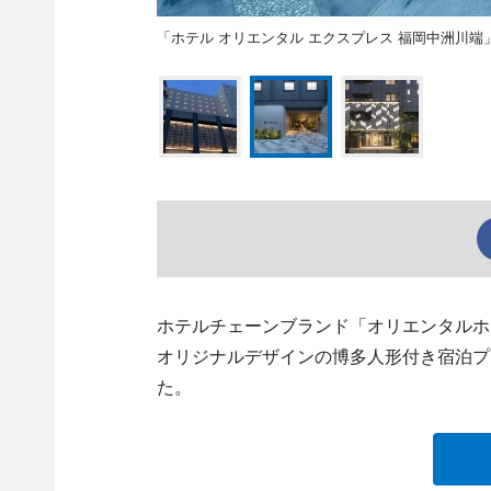
「ホテル オリエンタル エクスプレス 福岡中洲川端
ホテルチェーンブランド「オリエンタルホ
オリジナルデザインの博多人形付き宿泊プ
た。