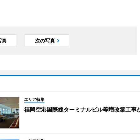
写真
次の写真
エリア特集
福岡空港国際線ターミナルビル等増改築工事