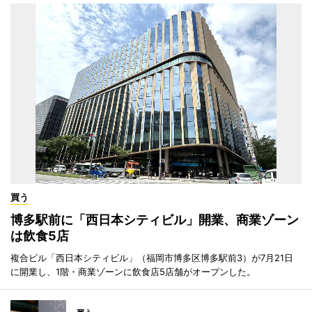
買う
博多駅前に「西日本シティビル」開業、商業ゾーン
は飲食5店
複合ビル「西日本シティビル」（福岡市博多区博多駅前3）が7月21日
に開業し、1階・商業ゾーンに飲食店5店舗がオープンした。