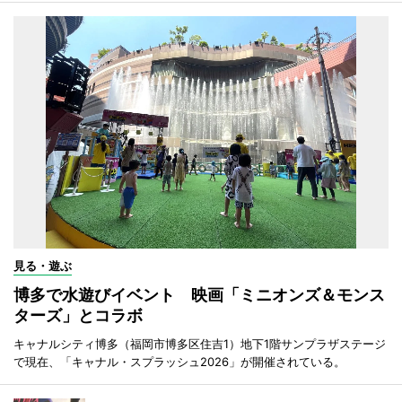
見る・遊ぶ
博多で水遊びイベント 映画「ミニオンズ＆モンス
ターズ」とコラボ
キャナルシティ博多（福岡市博多区住吉1）地下1階サンプラザステージ
で現在、「キャナル・スプラッシュ2026」が開催されている。