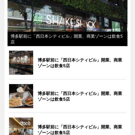
博多駅前に「西日本シティビル」開業、商業ゾーンは飲食5
店
博多駅前に「西日本シティビル」開業、商業
ゾーンは飲食5店
博多駅前に「西日本シティビル」開業、商業
ゾーンは飲食5店
博多駅前に「西日本シティビル」開業、商業
ゾーンは飲食5店