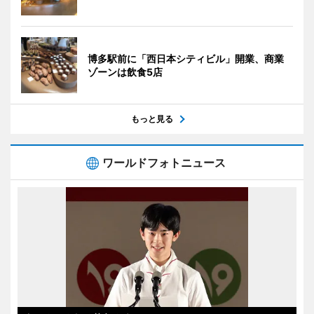
博多駅前に「西日本シティビル」開業、商業
ゾーンは飲食5店
もっと見る
ワールドフォトニュース