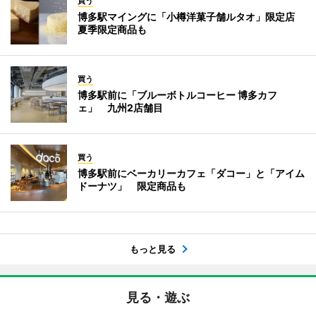
買う
博多駅マイングに「小樽洋菓子舗ルタオ」限定店
夏季限定商品も
買う
博多駅前に「ブルーボトルコーヒー 博多カフ
ェ」 九州2店舗目
買う
博多駅前にベーカリーカフェ「ダコー」と「アイム
ドーナツ」 限定商品も
もっと見る
見る・遊ぶ