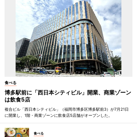
食べる
博多駅前に「西日本シティビル」開業、商業ゾーン
は飲食5店
複合ビル「西日本シティビル」（福岡市博多区博多駅前3）が7月21日
に開業し、1階・商業ゾーンに飲食店5店舗がオープンした。
食べる