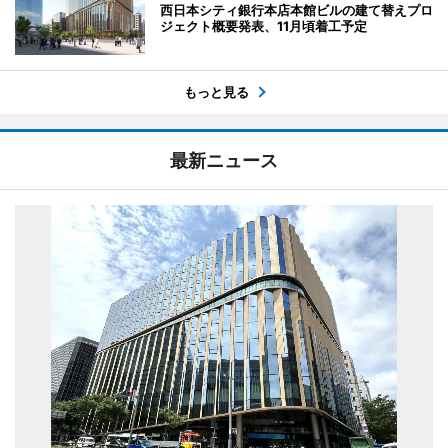
西日本シティ銀行本店本館ビルの建て替えプロ
ジェクト概要発表、11月頃着工予定
もっと見る
最新ニュース