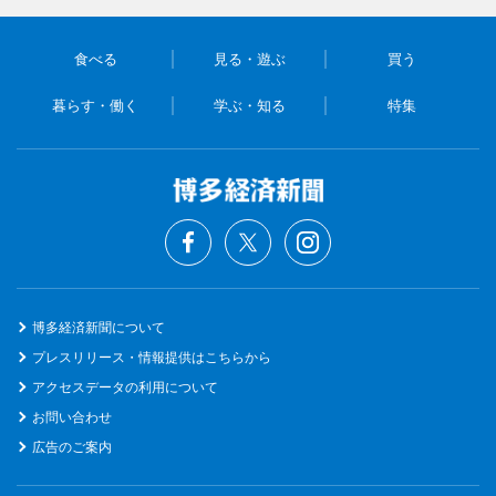
食べる
見る・遊ぶ
買う
暮らす・働く
学ぶ・知る
特集
博多経済新聞について
プレスリリース・情報提供はこちらから
アクセスデータの利用について
お問い合わせ
広告のご案内