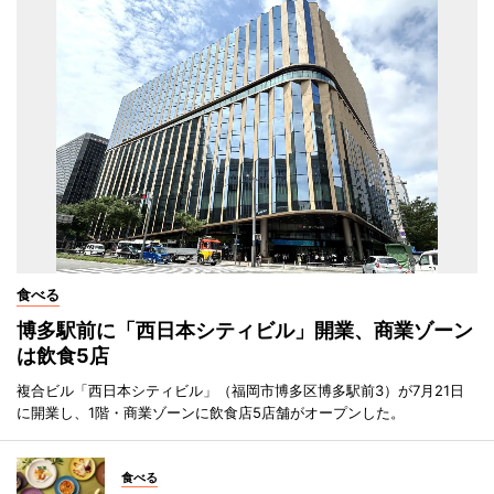
食べる
博多駅前に「西日本シティビル」開業、商業ゾーン
は飲食5店
複合ビル「西日本シティビル」（福岡市博多区博多駅前3）が7月21日
に開業し、1階・商業ゾーンに飲食店5店舗がオープンした。
食べる