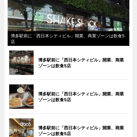
博多駅前に「西日本シティビル」開業、商業ゾーンは飲食5
店
博多駅前に「西日本シティビル」開業、商業
ゾーンは飲食5店
博多駅前に「西日本シティビル」開業、商業
ゾーンは飲食5店
博多駅前に「西日本シティビル」開業、商業
ゾーンは飲食5店