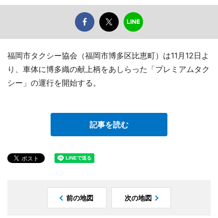
福岡市タクシー協会（福岡市博多区比恵町）は11月12日よ
り、車体に博多織の献上柄をあしらった「プレミアムタク
シー」の運行を開始する。
記事を読む
前の地図
次の地図