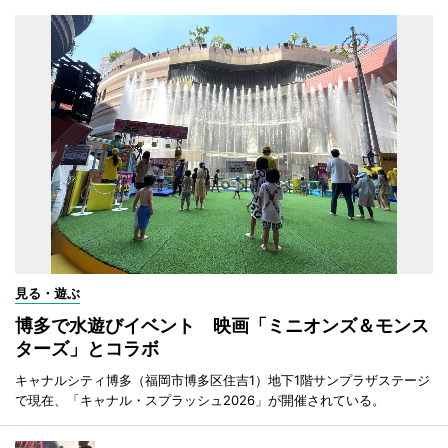
見る・遊ぶ
博多で水遊びイベント 映画「ミニオンズ＆モンス
ターズ」とコラボ
キャナルシティ博多（福岡市博多区住吉1）地下1階サンプラザステージ
で現在、「キャナル・スプラッシュ2026」が開催されている。