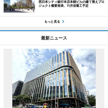
西日本シティ銀行本店本館ビルの建て替えプロ
ジェクト概要発表、11月頃着工予定
もっと見る
最新ニュース