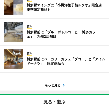
博多駅マイングに「小樽洋菓子舗ルタオ」限定店
夏季限定商品も
買う
博多駅前に「ブルーボトルコーヒー 博多カフ
ェ」 九州2店舗目
買う
博多駅前にベーカリーカフェ「ダコー」と「アイム
ドーナツ」 限定商品も
もっと見る
見る・遊ぶ