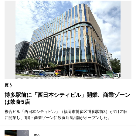
買う
博多駅前に「西日本シティビル」開業、商業ゾーン
は飲食5店
複合ビル「西日本シティビル」（福岡市博多区博多駅前3）が7月21日
に開業し、1階・商業ゾーンに飲食店5店舗がオープンした。
買う