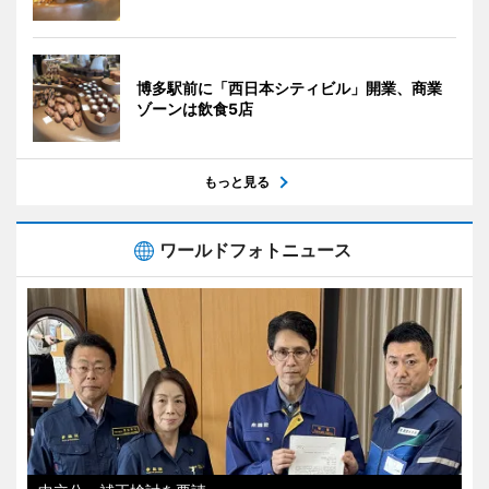
博多駅前に「西日本シティビル」開業、商業
ゾーンは飲食5店
もっと見る
ワールドフォトニュース