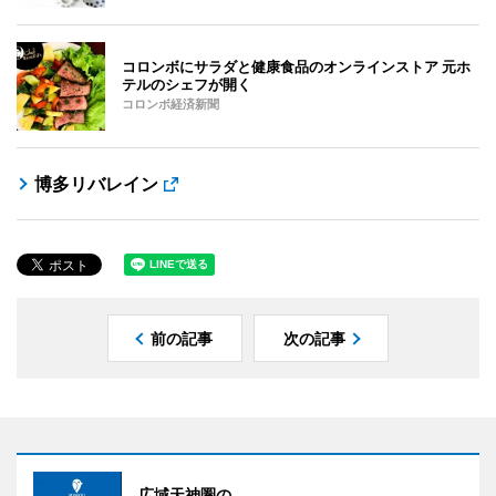
コロンボにサラダと健康食品のオンラインストア 元ホ
テルのシェフが開く
コロンボ経済新聞
博多リバレイン
前の記事
次の記事
広域天神圏の