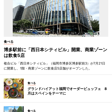
食べる
博多駅前に「西日本シティビル」開業、商業ゾーン
は飲食5店
複合ビル「西日本シティビル」（福岡市博多区博多駅前3）が7月21日
に開業し、1階・商業ゾーンに飲食店5店舗がオープンした。
食べる
グランドハイアット福岡でオーダービュッフェ 8
月はスペインをテーマに
食べる