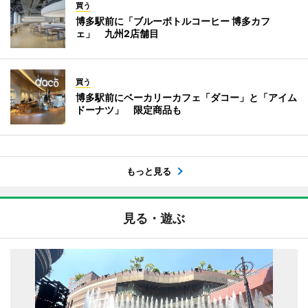
買う
博多駅前に「ブルーボトルコーヒー 博多カフ
ェ」 九州2店舗目
買う
博多駅前にベーカリーカフェ「ダコー」と「アイム
ドーナツ」 限定商品も
もっと見る
見る・遊ぶ