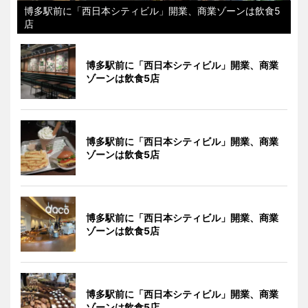
博多駅前に「西日本シティビル」開業、商業ゾーンは飲食5
店
博多駅前に「西日本シティビル」開業、商業
ゾーンは飲食5店
博多駅前に「西日本シティビル」開業、商業
ゾーンは飲食5店
博多駅前に「西日本シティビル」開業、商業
ゾーンは飲食5店
博多駅前に「西日本シティビル」開業、商業
ゾーンは飲食5店