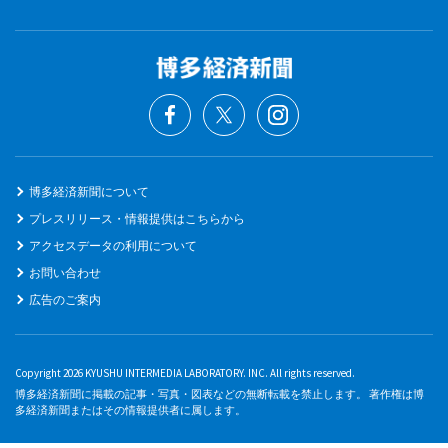
博多経済新聞について
プレスリリース・情報提供はこちらから
アクセスデータの利用について
お問い合わせ
広告のご案内
Copyright 2026 KYUSHU INTERMEDIA LABORATORY. INC. All rights reserved.
博多経済新聞に掲載の記事・写真・図表などの無断転載を禁止します。 著作権は博
多経済新聞またはその情報提供者に属します。