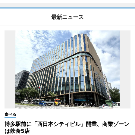
最新ニュース
食べる
博多駅前に「西日本シティビル」開業、商業ゾーン
は飲食5店