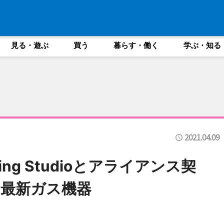
見る・遊ぶ
買う
暮らす・働く
学ぶ・知る
2021.04.09
ing Studioとアライアンス契
最新ガス機器