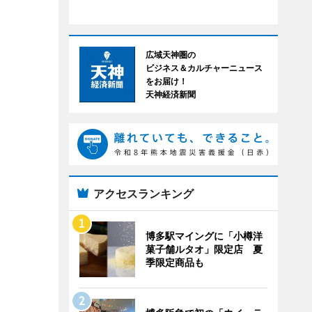
広域天神圏の
ビジネス＆カルチャーニュース
をお届け！
天神経済新聞
アクセスランキング
博多駅マイングに「小樽洋
菓子舗ルタオ」限定店 夏
季限定商品も