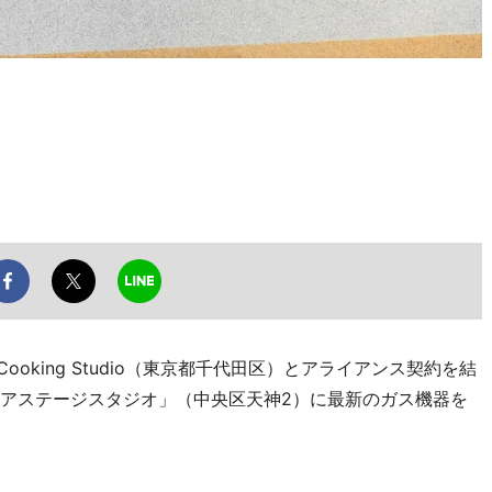
oking Studio（東京都千代田区）とアライアンス契約を結
リアステージスタジオ」（中央区天神2）に最新のガス機器を