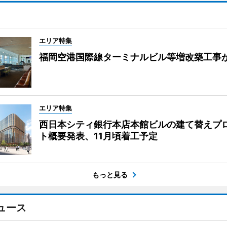
エリア特集
福岡空港国際線ターミナルビル等増改築工事
エリア特集
西日本シティ銀行本店本館ビルの建て替えプ
ト概要発表、11月頃着工予定
もっと見る
ュース