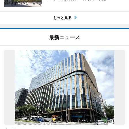
もっと見る
最新ニュース