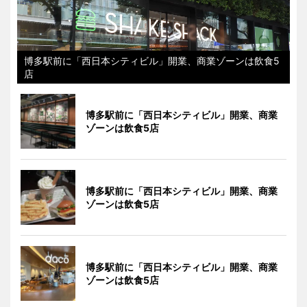
博多駅前に「西日本シティビル」開業、商業ゾーンは飲食5
店
博多駅前に「西日本シティビル」開業、商業
ゾーンは飲食5店
博多駅前に「西日本シティビル」開業、商業
ゾーンは飲食5店
博多駅前に「西日本シティビル」開業、商業
ゾーンは飲食5店