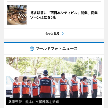
博多駅前に「西日本シティビル」開業、商業
ゾーンは飲食5店
もっと見る
ワールドフォトニュース
兵庫県警、熊本に支援部隊を派遣