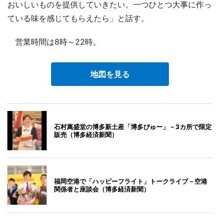
おいしいものを提供していきたい。一つひとつ大事に作っ
ている味を感じてもらえたら」と話す。
営業時間は8時～22時。
地図を見る
石村萬盛堂の博多新土産「博多びゅー」－3カ所で限定
販売（博多経済新聞）
福岡空港で「ハッピーフライト」トークライブ－空港
関係者と座談会（博多経済新聞）