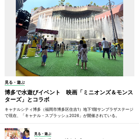
見る・遊ぶ
博多で水遊びイベント 映画「ミニオンズ＆モンス
ターズ」とコラボ
キャナルシティ博多（福岡市博多区住吉1）地下1階サンプラザステージ
で現在、「キャナル・スプラッシュ2026」が開催されている。
見る・遊ぶ