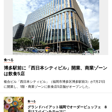
食べる
博多駅前に「西日本シティビル」開業、商業ゾーン
は飲食5店
複合ビル「西日本シティビル」（福岡市博多区博多駅前3）が7月21日
に開業し、1階・商業ゾーンに飲食店5店舗がオープンした。
食べる
グランドハイアット福岡でオーダービュッフェ 8
月はスペインをテーマに