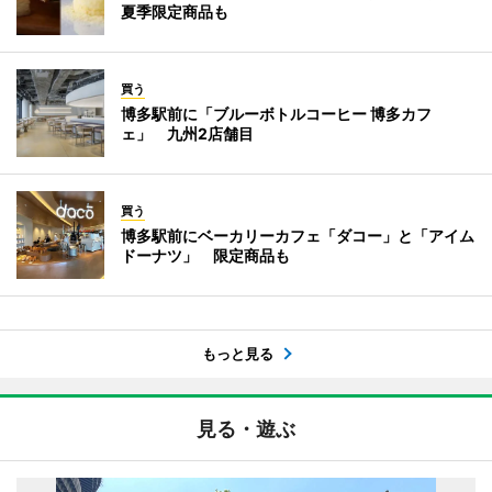
夏季限定商品も
買う
博多駅前に「ブルーボトルコーヒー 博多カフ
ェ」 九州2店舗目
買う
博多駅前にベーカリーカフェ「ダコー」と「アイム
ドーナツ」 限定商品も
もっと見る
見る・遊ぶ