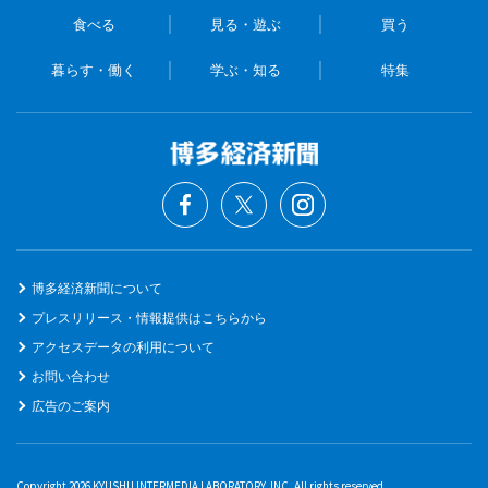
食べる
見る・遊ぶ
買う
暮らす・働く
学ぶ・知る
特集
博多経済新聞について
プレスリリース・情報提供はこちらから
アクセスデータの利用について
お問い合わせ
広告のご案内
Copyright 2026 KYUSHU INTERMEDIA LABORATORY. INC. All rights reserved.