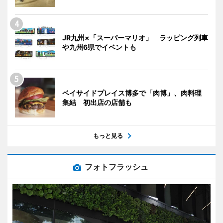
JR九州×「スーパーマリオ」 ラッピング列車
や九州6県でイベントも
ベイサイドプレイス博多で「肉博」、肉料理
集結 初出店の店舗も
もっと見る
フォトフラッシュ