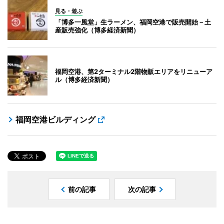
見る・遊ぶ
「博多一風堂」生ラーメン、福岡空港で販売開始－土
産販売強化（博多経済新聞）
福岡空港、第2ターミナル2階物販エリアをリニューア
ル（博多経済新聞）
福岡空港ビルディング
前の記事
次の記事