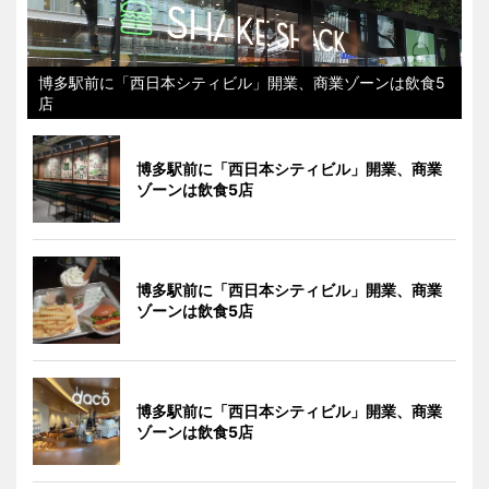
博多駅前に「西日本シティビル」開業、商業ゾーンは飲食5
店
博多駅前に「西日本シティビル」開業、商業
ゾーンは飲食5店
博多駅前に「西日本シティビル」開業、商業
ゾーンは飲食5店
博多駅前に「西日本シティビル」開業、商業
ゾーンは飲食5店