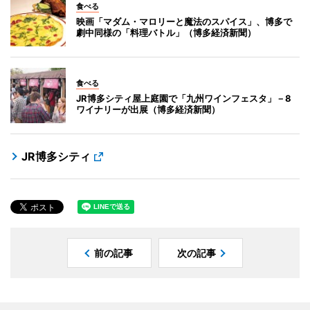
食べる
映画「マダム・マロリーと魔法のスパイス」、博多で
劇中同様の「料理バトル」（博多経済新聞）
食べる
JR博多シティ屋上庭園で「九州ワインフェスタ」－8
ワイナリーが出展（博多経済新聞）
JR博多シティ
前の記事
次の記事