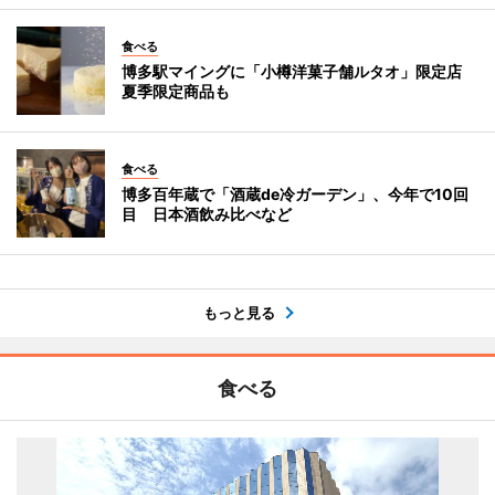
食べる
博多駅マイングに「小樽洋菓子舗ルタオ」限定店
夏季限定商品も
食べる
博多百年蔵で「酒蔵de冷ガーデン」、今年で10回
目 日本酒飲み比べなど
もっと見る
食べる