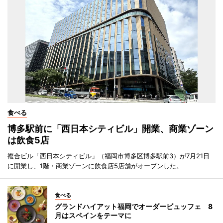
食べる
博多駅前に「西日本シティビル」開業、商業ゾーン
は飲食5店
複合ビル「西日本シティビル」（福岡市博多区博多駅前3）が7月21日
に開業し、1階・商業ゾーンに飲食店5店舗がオープンした。
食べる
グランドハイアット福岡でオーダービュッフェ 8
月はスペインをテーマに