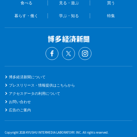
食べる
見る・遊ぶ
買う
暮らす・働く
学ぶ・知る
特集
博多経済新聞について
プレスリリース・情報提供はこちらから
アクセスデータの利用について
お問い合わせ
広告のご案内
Copyright 2026 KYUSHU INTERMEDIA LABORATORY. INC. All rights reserved.