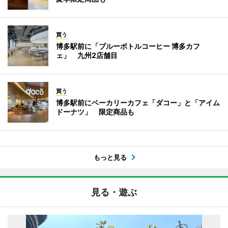
買う
博多駅前に「ブルーボトルコーヒー 博多カフ
ェ」 九州2店舗目
買う
博多駅前にベーカリーカフェ「ダコー」と「アイム
ドーナツ」 限定商品も
もっと見る
見る・遊ぶ