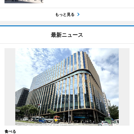
もっと見る
最新ニュース
食べる