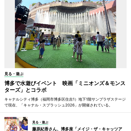
見る・遊ぶ
博多で水遊びイベント 映画「ミニオンズ＆モンス
ターズ」とコラボ
キャナルシティ博多（福岡市博多区住吉1）地下1階サンプラザステージ
で現在、「キャナル・スプラッシュ2026」が開催されている。
見る・遊ぶ
藤原紀香さん、博多座「メイジ・ザ・キャッツア