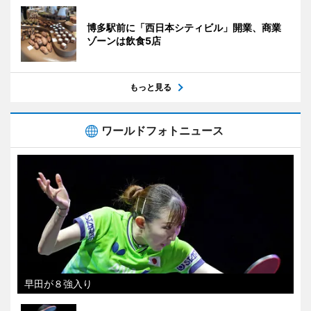
博多駅前に「西日本シティビル」開業、商業
ゾーンは飲食5店
もっと見る
ワールドフォトニュース
早田が８強入り