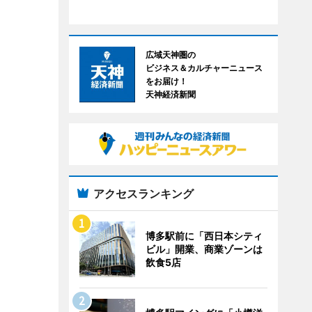
広域天神圏の
ビジネス＆カルチャーニュース
をお届け！
天神経済新聞
アクセスランキング
博多駅前に「西日本シティ
ビル」開業、商業ゾーンは
飲食5店