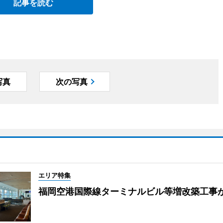
記事を読む
写真
次の写真
エリア特集
福岡空港国際線ターミナルビル等増改築工事