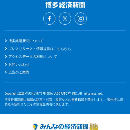
博多経済新聞について
プレスリリース・情報提供はこちらから
アクセスデータの利用について
お問い合わせ
広告のご案内
Copyright 2026 KYUSHU INTERMEDIA LABORATORY. INC. All rights reserved.
博多経済新聞に掲載の記事・写真・図表などの無断転載を禁止します。 著作権は博
多経済新聞またはその情報提供者に属します。