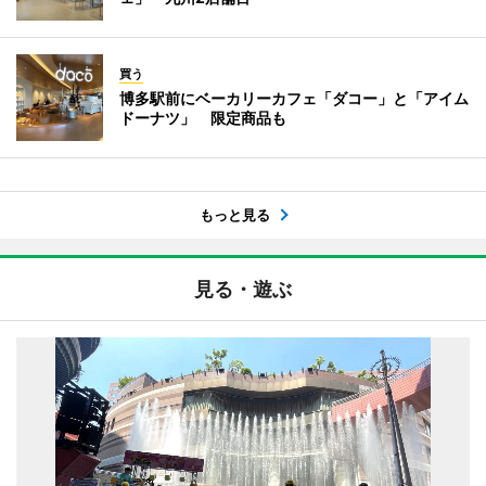
買う
博多駅前にベーカリーカフェ「ダコー」と「アイム
ドーナツ」 限定商品も
もっと見る
見る・遊ぶ