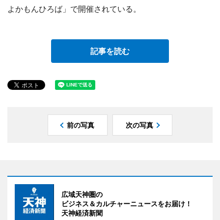
よかもんひろば」で開催されている。
記事を読む
前の写真
次の写真
広域天神圏の
ビジネス＆カルチャーニュースをお届け！
天神経済新聞