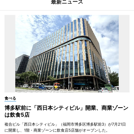
最新ニュース
食べる
博多駅前に「西日本シティビル」開業、商業ゾーン
は飲食5店
複合ビル「西日本シティビル」（福岡市博多区博多駅前3）が7月21日
に開業し、1階・商業ゾーンに飲食店5店舗がオープンした。