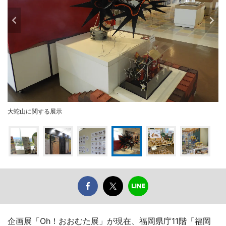
大蛇山に関する展示
企画展「Oh！おおむた展」が現在、福岡県庁11階「福岡