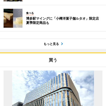
食べる
博多駅マイングに「小樽洋菓子舗ルタオ」限定店
夏季限定商品も
もっと見る
買う