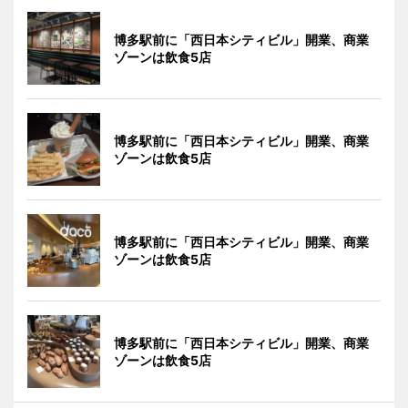
博多駅前に「西日本シティビル」開業、商業
ゾーンは飲食5店
博多駅前に「西日本シティビル」開業、商業
ゾーンは飲食5店
博多駅前に「西日本シティビル」開業、商業
ゾーンは飲食5店
博多駅前に「西日本シティビル」開業、商業
ゾーンは飲食5店