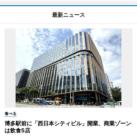
最新ニュース
食べる
博多駅前に「西日本シティビル」開業、商業ゾーン
は飲食5店