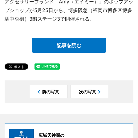
アクセサリーブランド「Amy（エイミー）」のポップアッ
プショップが5月25日から、博多阪急（福岡市博多区博多
駅中央街）3階ステージ3で開催される。
記事を読む
前の写真
次の写真
広域天神圏の