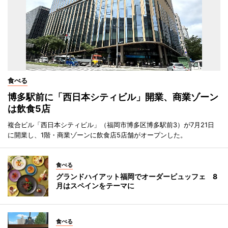
食べる
博多駅前に「西日本シティビル」開業、商業ゾーン
は飲食5店
複合ビル「西日本シティビル」（福岡市博多区博多駅前3）が7月21日
に開業し、1階・商業ゾーンに飲食店5店舗がオープンした。
食べる
グランドハイアット福岡でオーダービュッフェ 8
月はスペインをテーマに
食べる