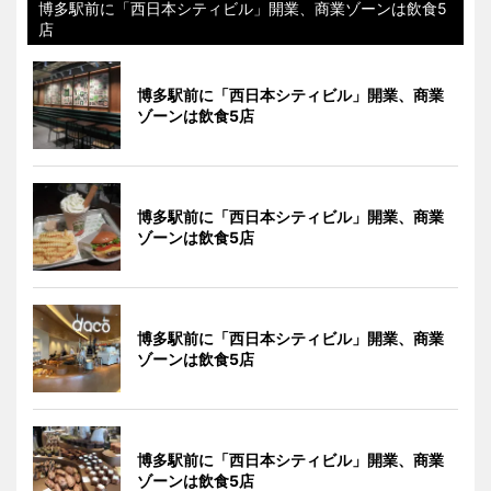
博多駅前に「西日本シティビル」開業、商業ゾーンは飲食5
店
博多駅前に「西日本シティビル」開業、商業
ゾーンは飲食5店
博多駅前に「西日本シティビル」開業、商業
ゾーンは飲食5店
博多駅前に「西日本シティビル」開業、商業
ゾーンは飲食5店
博多駅前に「西日本シティビル」開業、商業
ゾーンは飲食5店