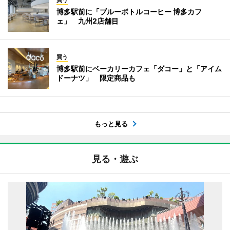
博多駅前に「ブルーボトルコーヒー 博多カフ
ェ」 九州2店舗目
買う
博多駅前にベーカリーカフェ「ダコー」と「アイム
ドーナツ」 限定商品も
もっと見る
見る・遊ぶ