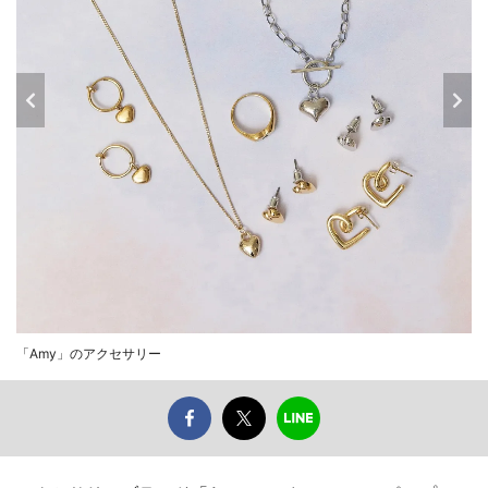
「Amy」のアクセサリー