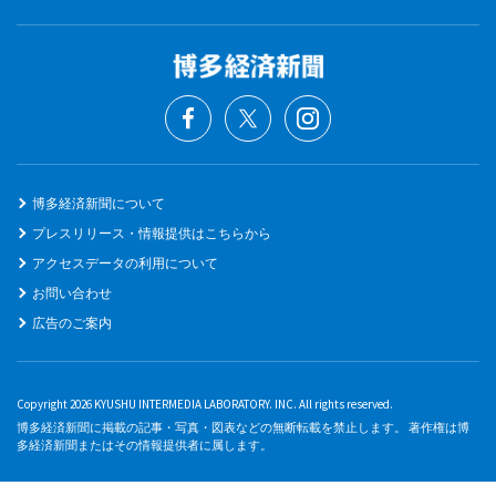
博多経済新聞について
プレスリリース・情報提供はこちらから
アクセスデータの利用について
お問い合わせ
広告のご案内
Copyright 2026 KYUSHU INTERMEDIA LABORATORY. INC. All rights reserved.
博多経済新聞に掲載の記事・写真・図表などの無断転載を禁止します。 著作権は博
多経済新聞またはその情報提供者に属します。