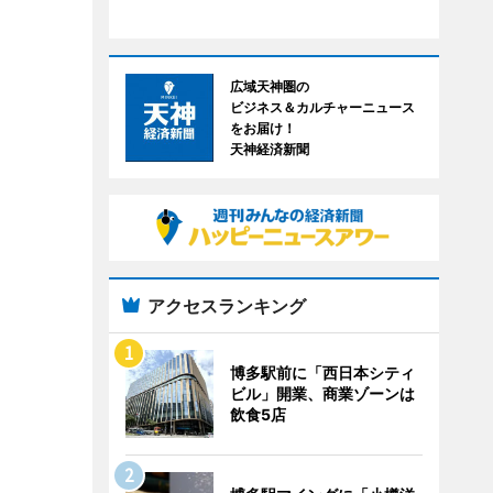
広域天神圏の
ビジネス＆カルチャーニュース
をお届け！
天神経済新聞
アクセスランキング
博多駅前に「西日本シティ
ビル」開業、商業ゾーンは
飲食5店