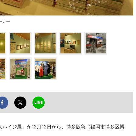
ーナー
女ハイジ展」が12月12日から、博多阪急（福岡市博多区博