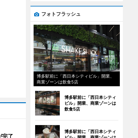
フォトフラッシュ
博多駅前に「西日本シティビル」開業、
商業ゾーンは飲食5店
博多駅前に「西日本シティ
ビル」開業、商業ゾーンは
飲食5店
博多駅前に「西日本シティ
が完了
ビル」開業、商業ゾーンは