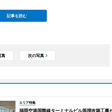
記事を読む
写真
次の写真
エリア特集
福岡空港国際線ターミナルビル等増改築工事