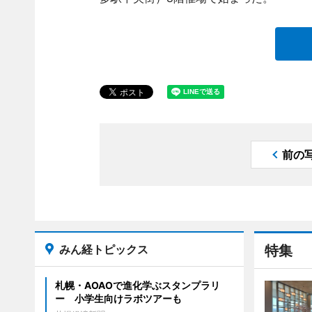
前の
みん経トピックス
特集
札幌・AOAOで進化学ぶスタンプラリ
ー 小学生向けラボツアーも