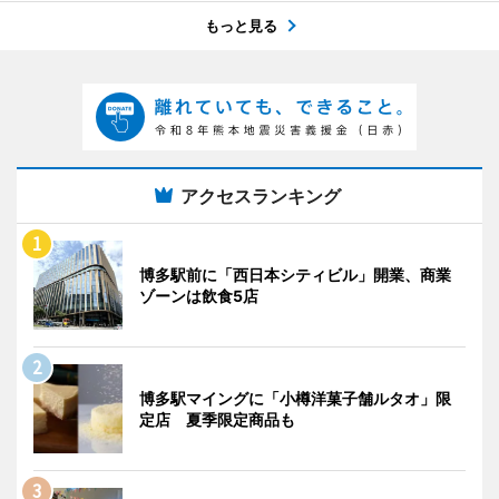
もっと見る
アクセスランキング
博多駅前に「西日本シティビル」開業、商業
ゾーンは飲食5店
博多駅マイングに「小樽洋菓子舗ルタオ」限
定店 夏季限定商品も