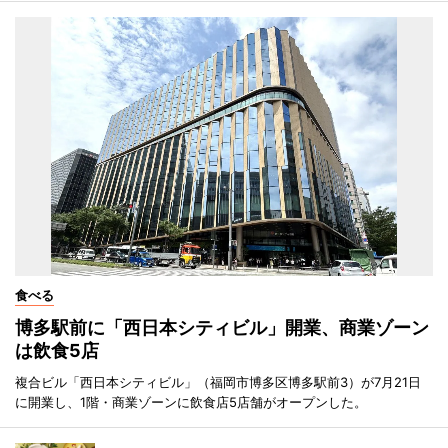
食べる
博多駅前に「西日本シティビル」開業、商業ゾーン
は飲食5店
複合ビル「西日本シティビル」（福岡市博多区博多駅前3）が7月21日
に開業し、1階・商業ゾーンに飲食店5店舗がオープンした。