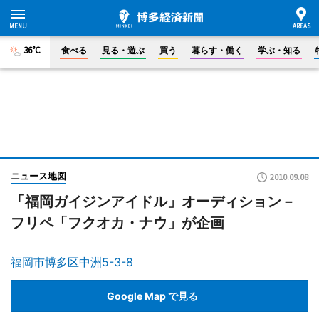
36°C
食べる
見る・遊ぶ
買う
暮らす・働く
学ぶ・知る
ニュース地図
2010.09.08
「福岡ガイジンアイドル」オーディション－
フリペ「フクオカ・ナウ」が企画
福岡市博多区中洲5-3-8
Google Map で見る