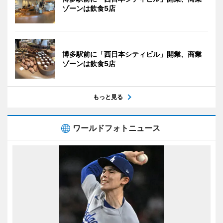
ゾーンは飲食5店
博多駅前に「西日本シティビル」開業、商業
ゾーンは飲食5店
もっと見る
ワールドフォトニュース