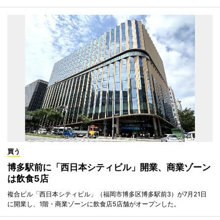
買う
博多駅前に「西日本シティビル」開業、商業ゾーン
は飲食5店
複合ビル「西日本シティビル」（福岡市博多区博多駅前3）が7月21日
に開業し、1階・商業ゾーンに飲食店5店舗がオープンした。