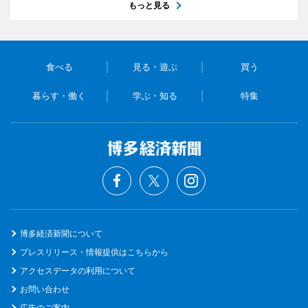
もっと見る
食べる
見る・遊ぶ
買う
暮らす・働く
学ぶ・知る
特集
博多経済新聞について
プレスリリース・情報提供はこちらから
アクセスデータの利用について
お問い合わせ
広告のご案内