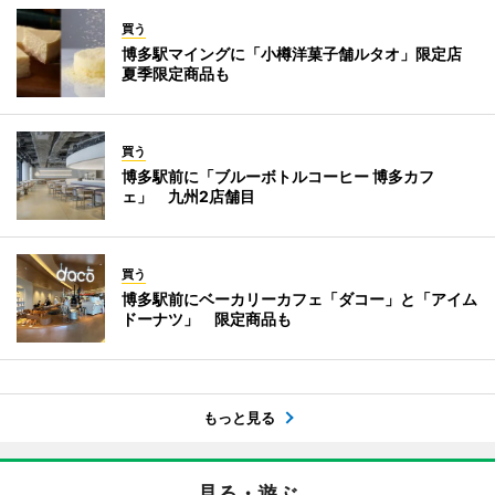
買う
博多駅マイングに「小樽洋菓子舗ルタオ」限定店
夏季限定商品も
買う
博多駅前に「ブルーボトルコーヒー 博多カフ
ェ」 九州2店舗目
買う
博多駅前にベーカリーカフェ「ダコー」と「アイム
ドーナツ」 限定商品も
もっと見る
見る・遊ぶ