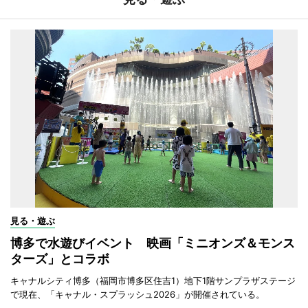
見る・遊ぶ
博多で水遊びイベント 映画「ミニオンズ＆モンス
ターズ」とコラボ
キャナルシティ博多（福岡市博多区住吉1）地下1階サンプラザステージ
で現在、「キャナル・スプラッシュ2026」が開催されている。