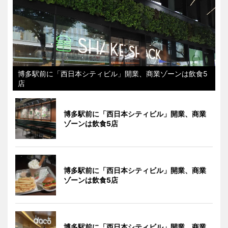
博多駅前に「西日本シティビル」開業、商業ゾーンは飲食5
店
博多駅前に「西日本シティビル」開業、商業
ゾーンは飲食5店
博多駅前に「西日本シティビル」開業、商業
ゾーンは飲食5店
博多駅前に「西日本シティビル」開業、商業