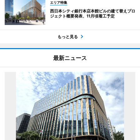
エリア特集
西日本シティ銀行本店本館ビルの建て替えプロ
ジェクト概要発表、11月頃着工予定
もっと見る
最新ニュース