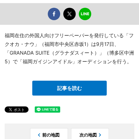
福岡在住の外国人向けフリーペーパーを発行している「フ
クオカ・ナウ」（福岡市中央区赤坂1）は9月17日、
「GRANADA SUITE（グラナダスィート）」（博多区中洲
5）で「福岡ガイジンアイドル」オーディションを行う。
記事を読む
前の地図
次の地図