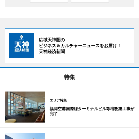
広域天神圏の
ビジネス＆カルチャーニュースをお届け！
天神経済新聞
特集
エリア特集
福岡空港国際線ターミナルビル等増改築工事が
完了