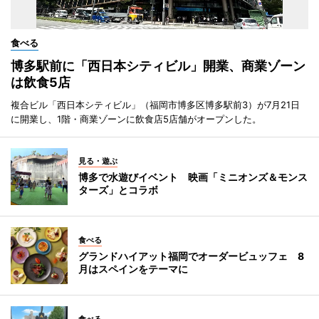
食べる
博多駅前に「西日本シティビル」開業、商業ゾーン
は飲食5店
複合ビル「西日本シティビル」（福岡市博多区博多駅前3）が7月21日
に開業し、1階・商業ゾーンに飲食店5店舗がオープンした。
見る・遊ぶ
博多で水遊びイベント 映画「ミニオンズ＆モンス
ターズ」とコラボ
食べる
グランドハイアット福岡でオーダービュッフェ 8
月はスペインをテーマに