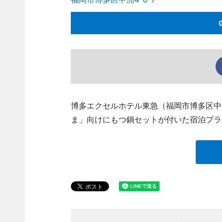
博多エクセルホテル東急（福岡市博多区中洲4、T
ま」向けにもつ鍋セットが付いた宿泊プラ