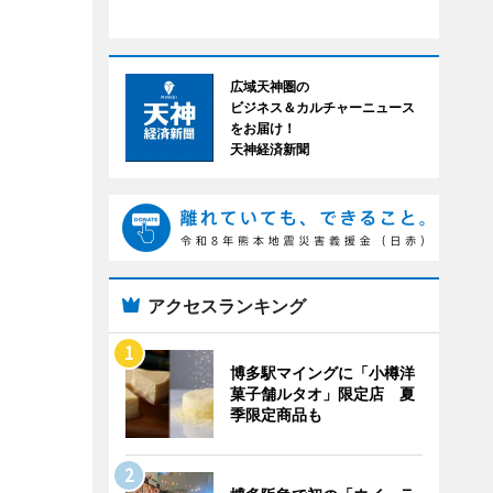
広域天神圏の
ビジネス＆カルチャーニュース
をお届け！
天神経済新聞
アクセスランキング
博多駅マイングに「小樽洋
菓子舗ルタオ」限定店 夏
季限定商品も