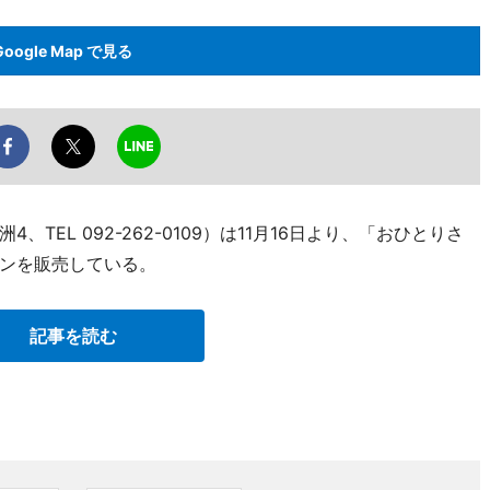
Google Map で見る
EL 092-262-0109）は11月16日より、「おひとりさ
ンを販売している。
記事を読む