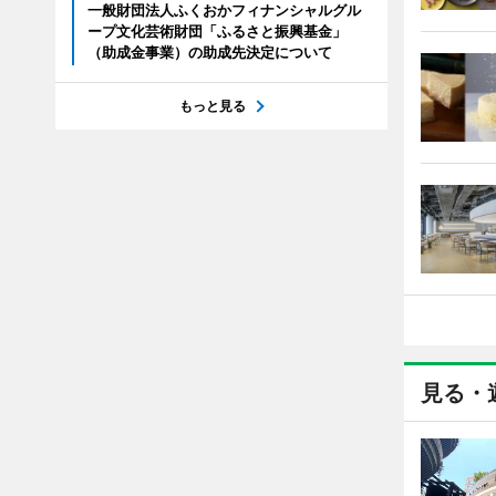
一般財団法人ふくおかフィナンシャルグル
ープ文化芸術財団「ふるさと振興基金」
（助成金事業）の助成先決定について
もっと見る
見る・