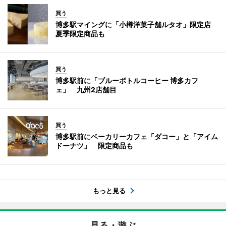
買う
博多駅マイングに「小樽洋菓子舗ルタオ」限定店
夏季限定商品も
買う
博多駅前に「ブルーボトルコーヒー 博多カフ
ェ」 九州2店舗目
買う
博多駅前にベーカリーカフェ「ダコー」と「アイム
ドーナツ」 限定商品も
もっと見る
見る・遊ぶ