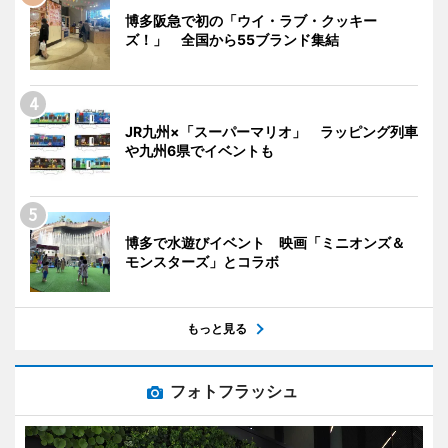
博多阪急で初の「ウイ・ラブ・クッキー
ズ！」 全国から55ブランド集結
JR九州×「スーパーマリオ」 ラッピング列車
や九州6県でイベントも
博多で水遊びイベント 映画「ミニオンズ＆
モンスターズ」とコラボ
もっと見る
フォトフラッシュ