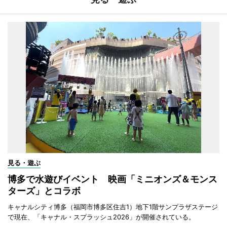
見る・遊ぶ
博多で水遊びイベント 映画「ミニオンズ＆モンス
ターズ」とコラボ
キャナルシティ博多（福岡市博多区住吉1）地下1階サンプラザステージ
で現在、「キャナル・スプラッシュ2026」が開催されている。