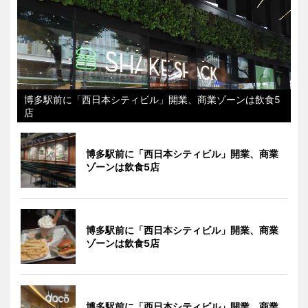
博多駅前に「西日本シティビル」開業、商業ゾーンは飲食5
店
博多駅前に「西日本シティビル」開業、商業
ゾーンは飲食5店
博多駅前に「西日本シティビル」開業、商業
ゾーンは飲食5店
博多駅前に「西日本シティビル」開業、商業