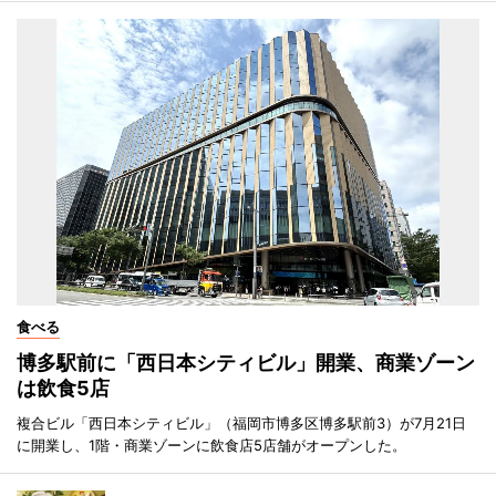
食べる
博多駅前に「西日本シティビル」開業、商業ゾーン
は飲食5店
複合ビル「西日本シティビル」（福岡市博多区博多駅前3）が7月21日
に開業し、1階・商業ゾーンに飲食店5店舗がオープンした。