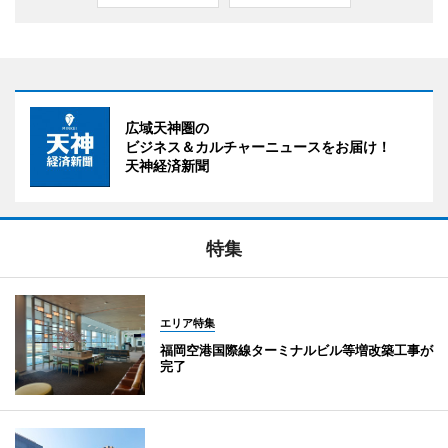
広域天神圏の
ビジネス＆カルチャーニュースをお届け！
天神経済新聞
特集
エリア特集
福岡空港国際線ターミナルビル等増改築工事が
完了