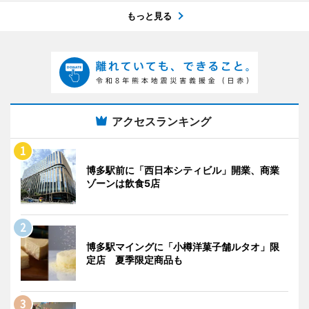
もっと見る
アクセスランキング
博多駅前に「西日本シティビル」開業、商業
ゾーンは飲食5店
博多駅マイングに「小樽洋菓子舗ルタオ」限
定店 夏季限定商品も