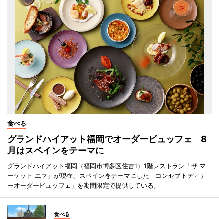
食べる
グランドハイアット福岡でオーダービュッフェ 8
月はスペインをテーマに
グランドハイアット福岡（福岡市博多区住吉1）1階レストラン「ザ マ
ーケット エフ」が現在、スペインをテーマにした「コンセプトディナ
ーオーダービュッフェ」を期間限定で提供している。
食べる