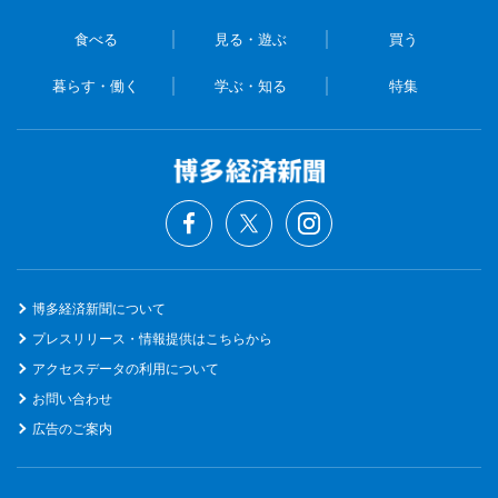
食べる
見る・遊ぶ
買う
暮らす・働く
学ぶ・知る
特集
博多経済新聞について
プレスリリース・情報提供はこちらから
アクセスデータの利用について
お問い合わせ
広告のご案内