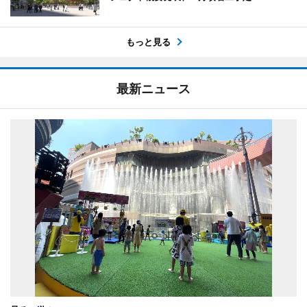
もっと見る
最新ニュース