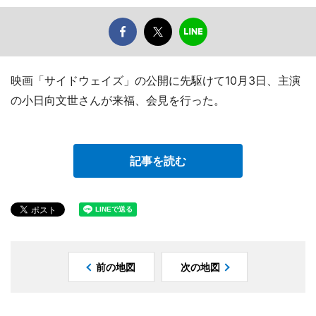
映画「サイドウェイズ」の公開に先駆けて10月3日、主演
の小日向文世さんが来福、会見を行った。
記事を読む
前の地図
次の地図