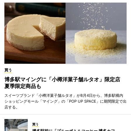
買う
博多駅マイングに「小樽洋菓子舗ルタオ」限定店
夏季限定商品も
スイーツブランド「小樽洋菓子舗ルタオ」が8月4日から、博多駅構内
ショッピングモール「マイング」の「POP UP SPACE」に期間限定で出
店する。
買う
博多駅前に「ブルーボトルコーヒー 博多カフ