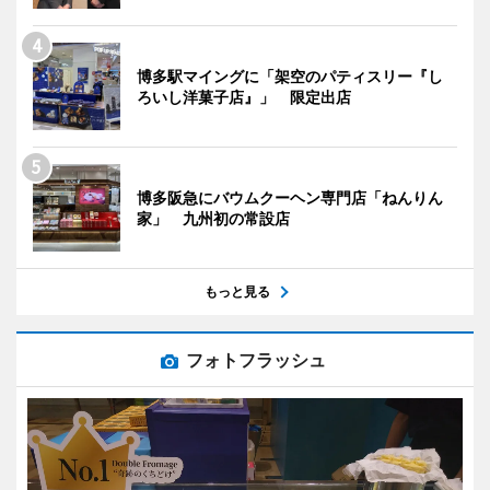
博多駅マイングに「架空のパティスリー『し
ろいし洋菓子店』」 限定出店
博多阪急にバウムクーヘン専門店「ねんりん
家」 九州初の常設店
もっと見る
フォトフラッシュ