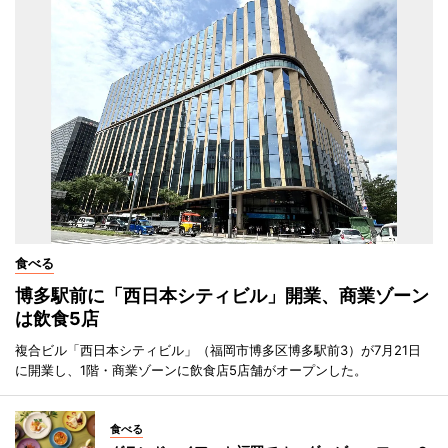
食べる
博多駅前に「西日本シティビル」開業、商業ゾーン
は飲食5店
複合ビル「西日本シティビル」（福岡市博多区博多駅前3）が7月21日
に開業し、1階・商業ゾーンに飲食店5店舗がオープンした。
食べる