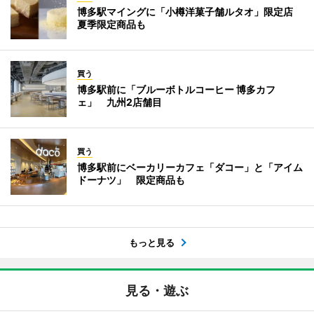
博多駅マイングに「小樽洋菓子舗ルタオ」限定店
夏季限定商品も
買う
博多駅前に「ブルーボトルコーヒー 博多カフ
ェ」 九州2店舗目
買う
博多駅前にベーカリーカフェ「ダコー」と「アイム
ドーナツ」 限定商品も
もっと見る
見る・遊ぶ