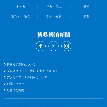
食べる
見る・遊ぶ
買う
暮らす・働く
学ぶ・知る
特集
博多経済新聞について
プレスリリース・情報提供はこちらから
アクセスデータの利用について
お問い合わせ
広告のご案内