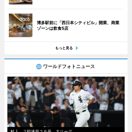
博多駅前に「西日本シティビル」開業、商業
ゾーンは飲食5店
もっと見る
ワールドフォトニュース
村上、２戦連発２６号 大リーグ