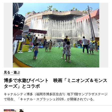
見る・遊ぶ
博多で水遊びイベント 映画「ミニオンズ＆モンス
ターズ」とコラボ
キャナルシティ博多（福岡市博多区住吉1）地下1階サンプラザステージ
で現在、「キャナル・スプラッシュ2026」が開催されている。