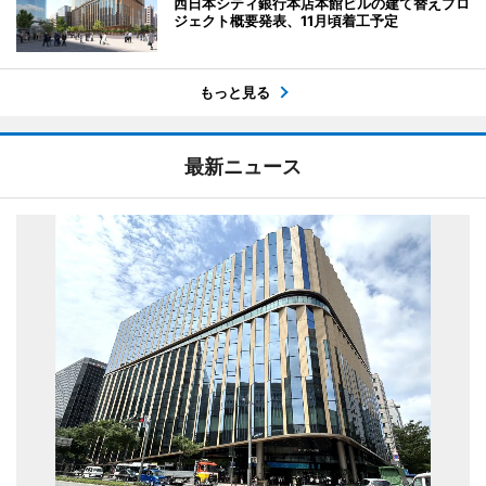
西日本シティ銀行本店本館ビルの建て替えプロ
ジェクト概要発表、11月頃着工予定
もっと見る
最新ニュース