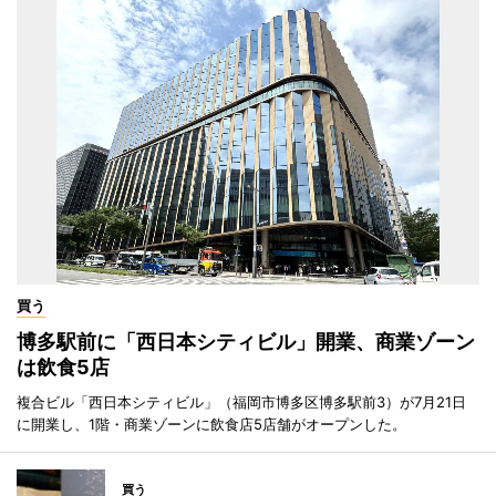
買う
博多駅前に「西日本シティビル」開業、商業ゾーン
は飲食5店
複合ビル「西日本シティビル」（福岡市博多区博多駅前3）が7月21日
に開業し、1階・商業ゾーンに飲食店5店舗がオープンした。
買う