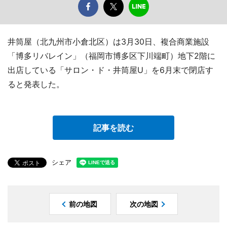
井筒屋（北九州市小倉北区）は3月30日、複合商業施設
「博多リバレイン」（福岡市博多区下川端町）地下2階に
出店している「サロン・ド・井筒屋U」を6月末で閉店す
ると発表した。
記事を読む
シェア
前の地図
次の地図