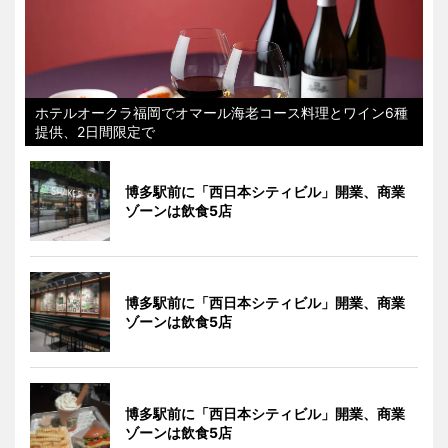
ホテルオークラ福岡でオマール海老コース料理とワイン6種
提供、2日間限定で
博多駅前に「西日本シティビル」開業、商業
ゾーンは飲食5店
博多駅前に「西日本シティビル」開業、商業
ゾーンは飲食5店
博多駅前に「西日本シティビル」開業、商業
ゾーンは飲食5店