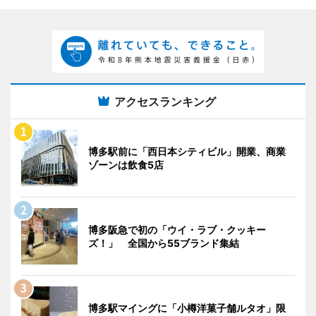
アクセスランキング
博多駅前に「西日本シティビル」開業、商業
ゾーンは飲食5店
博多阪急で初の「ウイ・ラブ・クッキー
ズ！」 全国から55ブランド集結
博多駅マイングに「小樽洋菓子舗ルタオ」限