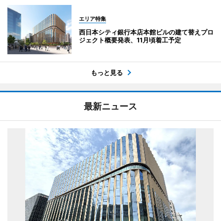
エリア特集
西日本シティ銀行本店本館ビルの建て替えプロ
ジェクト概要発表、11月頃着工予定
もっと見る
最新ニュース