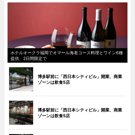
ホテルオークラ福岡でオマール海老コース料理とワイン6種
提供、2日間限定で
博多駅前に「西日本シティビル」開業、商業
ゾーンは飲食5店
博多駅前に「西日本シティビル」開業、商業
ゾーンは飲食5店