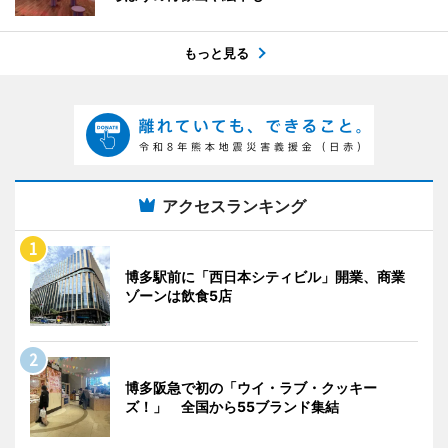
もっと見る
アクセスランキング
博多駅前に「西日本シティビル」開業、商業
ゾーンは飲食5店
博多阪急で初の「ウイ・ラブ・クッキー
ズ！」 全国から55ブランド集結