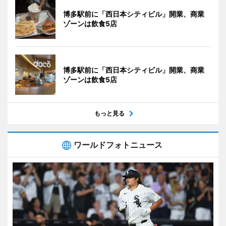
博多駅前に「西日本シティビル」開業、商業
ゾーンは飲食5店
博多駅前に「西日本シティビル」開業、商業
ゾーンは飲食5店
もっと見る
ワールドフォトニュース