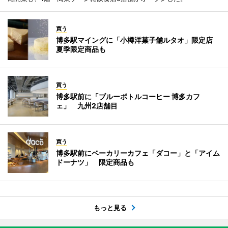
買う
博多駅マイングに「小樽洋菓子舗ルタオ」限定店
夏季限定商品も
買う
博多駅前に「ブルーボトルコーヒー 博多カフ
ェ」 九州2店舗目
買う
博多駅前にベーカリーカフェ「ダコー」と「アイム
ドーナツ」 限定商品も
もっと見る