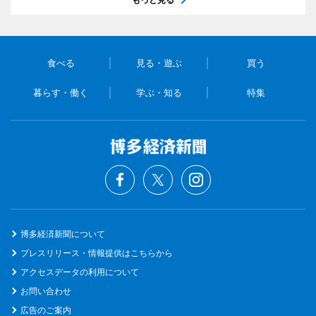
食べる
見る・遊ぶ
買う
暮らす・働く
学ぶ・知る
特集
博多経済新聞について
プレスリリース・情報提供はこちらから
アクセスデータの利用について
お問い合わせ
広告のご案内