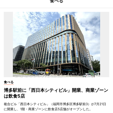
食べる
食べる
博多駅前に「西日本シティビル」開業、商業ゾーン
は飲食5店
複合ビル「西日本シティビル」（福岡市博多区博多駅前3）が7月21日
に開業し、1階・商業ゾーンに飲食店5店舗がオープンした。