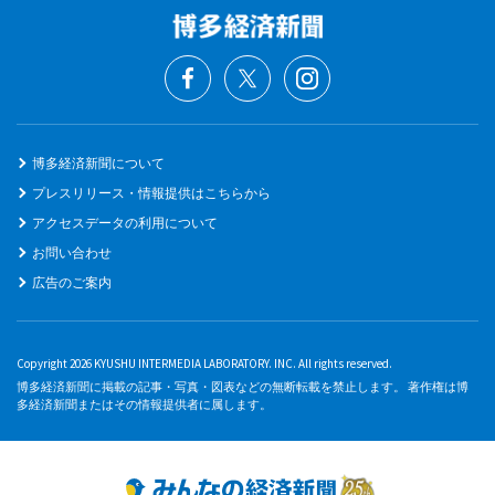
博多経済新聞について
プレスリリース・情報提供はこちらから
アクセスデータの利用について
お問い合わせ
広告のご案内
Copyright 2026 KYUSHU INTERMEDIA LABORATORY. INC. All rights reserved.
博多経済新聞に掲載の記事・写真・図表などの無断転載を禁止します。 著作権は博
多経済新聞またはその情報提供者に属します。