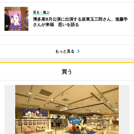
見る・遊ぶ
博多座9月公演に出演する坂東玉三郎さん、進藤学
さんが来福 思いを語る
もっと見る
買う