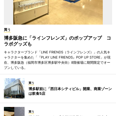
買う
博多阪急に「ラインフレンズ」のポップアップ コ
ラボグッズも
キャラクターブランド「LINE FRIENDS（ラインフレンズ）」の人気キ
ャラクターを集めた「『PLAY LINE FRIENDS』POP UP STORE」が現
在、博多阪急（福岡市博多区博多駅中央街）8階催場に期間限定でオー
プンしている。
買う
博多駅前に「西日本シティビル」開業、商業ゾーン
は飲食5店
買う