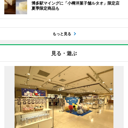
博多駅マイングに「小樽洋菓子舗ルタオ」限定店
夏季限定商品も
もっと見る
見る・遊ぶ