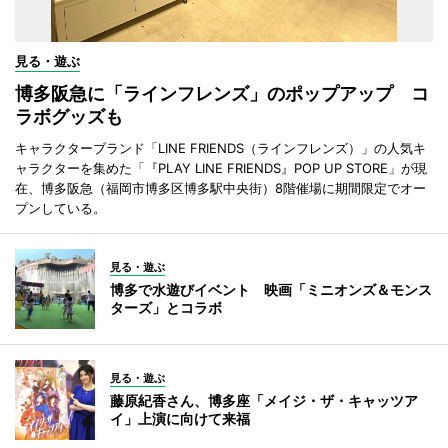
見る・遊ぶ
博多阪急に「ラインフレンズ」のポップアップ コ
ラボグッズも
キャラクターブランド「LINE FRIENDS（ラインフレンズ）」の人気キ
ャラクターを集めた「『PLAY LINE FRIENDS』POP UP STORE」が現
在、博多阪急（福岡市博多区博多駅中央街）8階催場に期間限定でオー
プンしている。
見る・遊ぶ
博多で水遊びイベント 映画「ミニオンズ＆モンス
ターズ」とコラボ
見る・遊ぶ
藤原紀香さん、博多座「メイジ・ザ・キャッツア
イ」上演に向けて来福