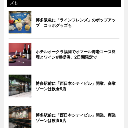
ズも
博多阪急に「ラインフレンズ」のポップアッ
プ コラボグッズも
ホテルオークラ福岡でオマール海老コース料
理とワイン6種提供、2日間限定で
博多駅前に「西日本シティビル」開業、商業
ゾーンは飲食5店
博多駅前に「西日本シティビル」開業、商業
ゾーンは飲食5店