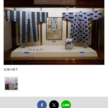
会場の様子