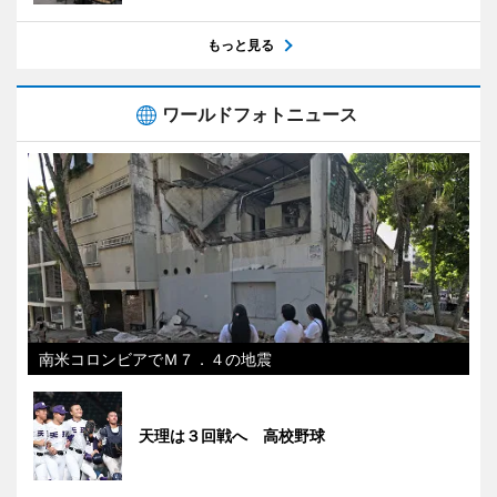
もっと見る
ワールドフォトニュース
南米コロンビアでＭ７．４の地震
天理は３回戦へ 高校野球