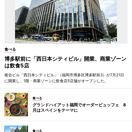
食べる
博多駅前に「西日本シティビル」開業、商業ゾーン
は飲食5店
複合ビル「西日本シティビル」（福岡市博多区博多駅前3）が7月21日
に開業し、1階・商業ゾーンに飲食店5店舗がオープンした。
食べる
グランドハイアット福岡でオーダービュッフェ 8
月はスペインをテーマに
食べる