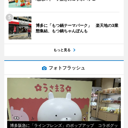
博多に「もつ鍋テーマパーク」 楽天地の3業
態集結、もつ鍋ちゃんぽんも
もっと見る
フォトフラッシュ
博多阪急に「ラインフレンズ」のポップアップ コラボグッ