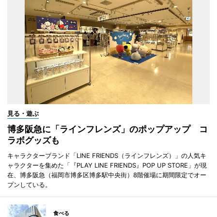
見る・遊ぶ
博多阪急に「ラインフレンズ」のポップアップ コ
ラボグッズも
キャラクターブランド「LINE FRIENDS（ラインフレンズ）」の人気キ
ャラクターを集めた「『PLAY LINE FRIENDS』POP UP STORE」が現
在、博多阪急（福岡市博多区博多駅中央街）8階催場に期間限定でオー
プンしている。
食べる