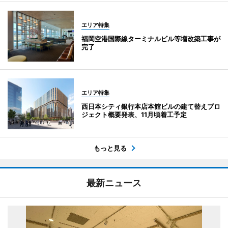
エリア特集
福岡空港国際線ターミナルビル等増改築工事が
完了
エリア特集
西日本シティ銀行本店本館ビルの建て替えプロ
ジェクト概要発表、11月頃着工予定
もっと見る
最新ニュース