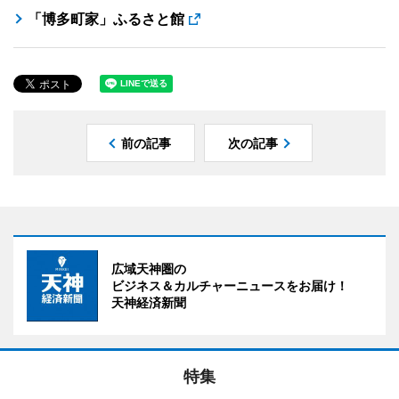
「博多町家」ふるさと館
前の記事
次の記事
広域天神圏の
ビジネス＆カルチャーニュースをお届け！
天神経済新聞
特集