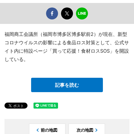
福岡商工会議所（福岡市博多区博多駅前2）が現在、新型
コロナウイルスの影響による食品ロス対策として、公式サ
イト内に特設ページ「買って応援！食材ロスSOS」を開設
している。
記事を読む
前の地図
次の地図