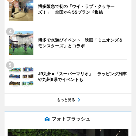
博多阪急で初の「ウイ・ラブ・クッキー
ズ！」 全国から55ブランド集結
博多で水遊びイベント 映画「ミニオンズ＆
モンスターズ」とコラボ
JR九州×「スーパーマリオ」 ラッピング列車
や九州6県でイベントも
もっと見る
フォトフラッシュ