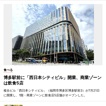
食べる
博多駅前に「西日本シティビル」開業、商業ゾーン
は飲食5店
複合ビル「西日本シティビル」（福岡市博多区博多駅前3）が7月21日
に開業し、1階・商業ゾーンに飲食店5店舗がオープンした。