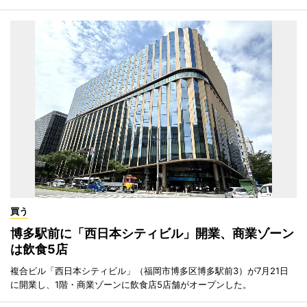
買う
博多駅前に「西日本シティビル」開業、商業ゾーン
は飲食5店
複合ビル「西日本シティビル」（福岡市博多区博多駅前3）が7月21日
に開業し、1階・商業ゾーンに飲食店5店舗がオープンした。