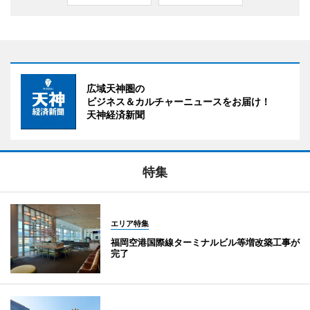
広域天神圏の
ビジネス＆カルチャーニュースをお届け！
天神経済新聞
特集
エリア特集
福岡空港国際線ターミナルビル等増改築工事が
完了