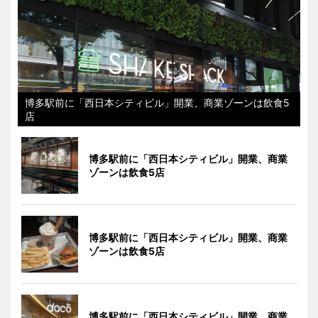
博多駅前に「西日本シティビル」開業、商業ゾーンは飲食5
店
博多駅前に「西日本シティビル」開業、商業
ゾーンは飲食5店
博多駅前に「西日本シティビル」開業、商業
ゾーンは飲食5店
博多駅前に「西日本シティビル」開業、商業