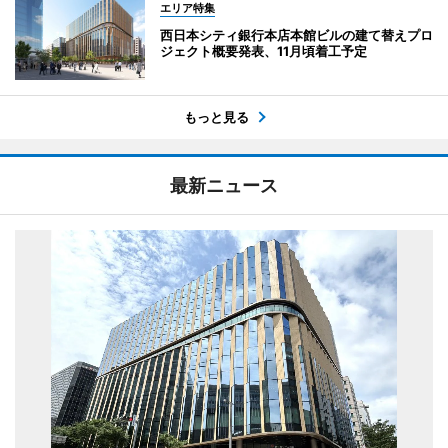
エリア特集
西日本シティ銀行本店本館ビルの建て替えプロ
ジェクト概要発表、11月頃着工予定
もっと見る
最新ニュース