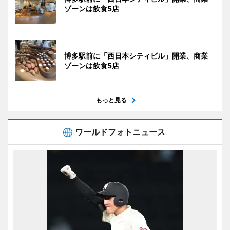
ゾーンは飲食5店
博多駅前に「西日本シティビル」開業、商業
ゾーンは飲食5店
もっと見る
ワールドフォトニュース