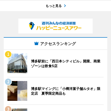
もっと見る
アクセスランキング
博多駅前に「西日本シティビル」開業、商業
ゾーンは飲食5店
博多駅マイングに「小樽洋菓子舗ルタオ」限
定店 夏季限定商品も