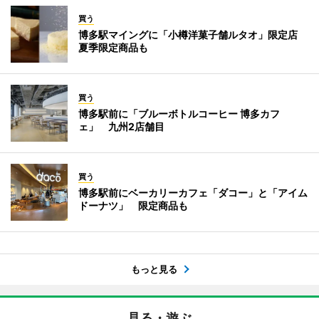
買う
博多駅マイングに「小樽洋菓子舗ルタオ」限定店
夏季限定商品も
買う
博多駅前に「ブルーボトルコーヒー 博多カフ
ェ」 九州2店舗目
買う
博多駅前にベーカリーカフェ「ダコー」と「アイム
ドーナツ」 限定商品も
もっと見る
見る・遊ぶ