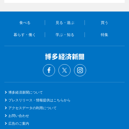
食べる
見る・遊ぶ
買う
暮らす・働く
学ぶ・知る
特集
博多経済新聞について
プレスリリース・情報提供はこちらから
アクセスデータの利用について
お問い合わせ
広告のご案内