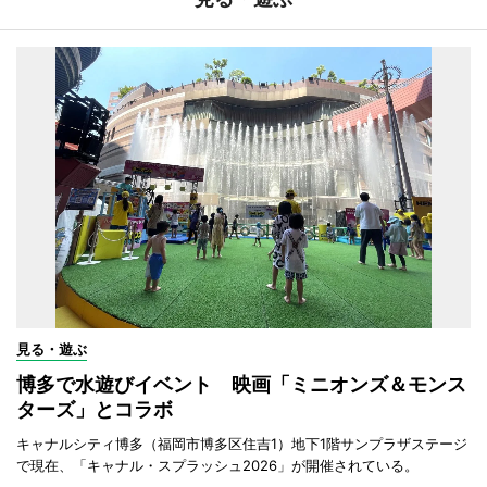
見る・遊ぶ
博多で水遊びイベント 映画「ミニオンズ＆モンス
ターズ」とコラボ
キャナルシティ博多（福岡市博多区住吉1）地下1階サンプラザステージ
で現在、「キャナル・スプラッシュ2026」が開催されている。