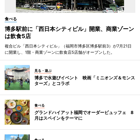
食べる
博多駅前に「西日本シティビル」開業、商業ゾーン
は飲食5店
複合ビル「西日本シティビル」（福岡市博多区博多駅前3）が7月21日
に開業し、1階・商業ゾーンに飲食店5店舗がオープンした。
見る・遊ぶ
博多で水遊びイベント 映画「ミニオンズ＆モンス
ターズ」とコラボ
食べる
グランドハイアット福岡でオーダービュッフェ 8
月はスペインをテーマに