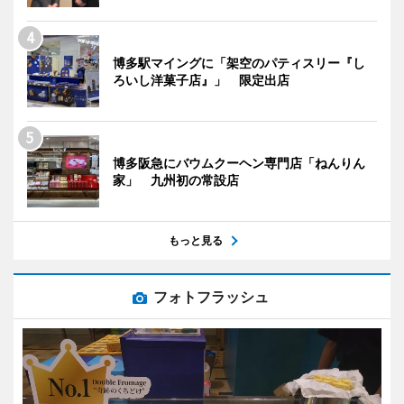
博多駅マイングに「架空のパティスリー『し
ろいし洋菓子店』」 限定出店
博多阪急にバウムクーヘン専門店「ねんりん
家」 九州初の常設店
もっと見る
フォトフラッシュ