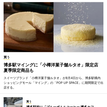
買う
博多駅マイングに「小樽洋菓子舗ルタオ」限定店
夏季限定商品も
スイーツブランド「小樽洋菓子舗ルタオ」が8月4日から、博多駅構内
ショッピングモール「マイング」の「POP UP SPACE」に期間限定で出
店する。
買う
博多駅前に「ブルーボトルコーヒー 博多カフ