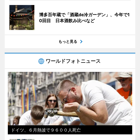
博多百年蔵で「酒蔵de冷ガーデン」、今年で1
0回目 日本酒飲み比べなど
もっと見る
ワールドフォトニュース
ドイツ、６月熱波で９６００人死亡