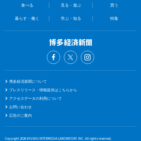
食べる
見る・遊ぶ
買う
暮らす・働く
学ぶ・知る
特集
博多経済新聞について
プレスリリース・情報提供はこちらから
アクセスデータの利用について
お問い合わせ
広告のご案内
Copyright 2026 KYUSHU INTERMEDIA LABORATORY. INC. All rights reserved.