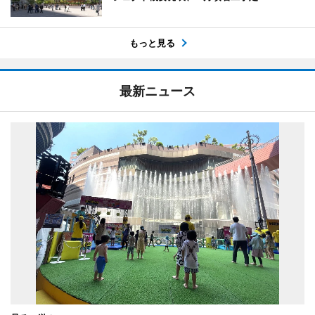
もっと見る
最新ニュース