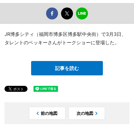
JR博多シティ（福岡市博多区博多駅中央街）で3月3日、
タレントのベッキーさんがトークショーに登場した。
記事を読む
前の地図
次の地図