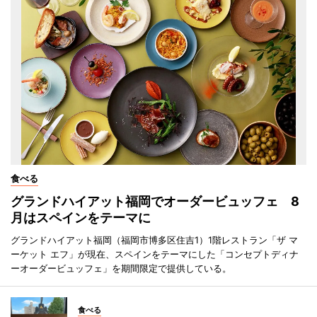
食べる
グランドハイアット福岡でオーダービュッフェ 8
月はスペインをテーマに
グランドハイアット福岡（福岡市博多区住吉1）1階レストラン「ザ マ
ーケット エフ」が現在、スペインをテーマにした「コンセプトディナ
ーオーダービュッフェ」を期間限定で提供している。
食べる