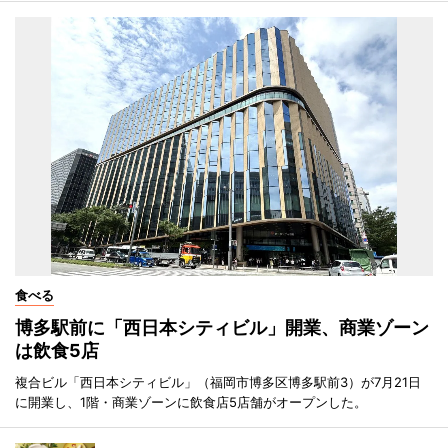
食べる
博多駅前に「西日本シティビル」開業、商業ゾーン
は飲食5店
複合ビル「西日本シティビル」（福岡市博多区博多駅前3）が7月21日
に開業し、1階・商業ゾーンに飲食店5店舗がオープンした。