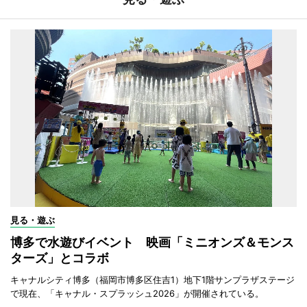
見る・遊ぶ
博多で水遊びイベント 映画「ミニオンズ＆モンス
ターズ」とコラボ
キャナルシティ博多（福岡市博多区住吉1）地下1階サンプラザステージ
で現在、「キャナル・スプラッシュ2026」が開催されている。