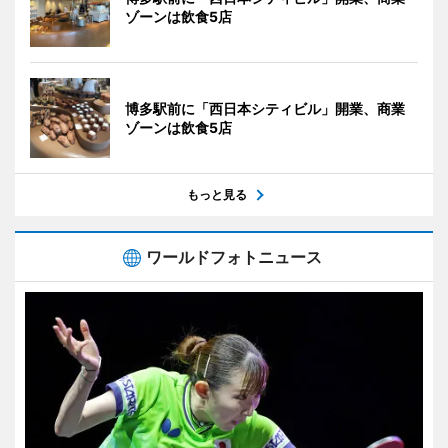
ゾーンは飲食5店
博多駅前に「西日本シティビル」開業、商業
ゾーンは飲食5店
もっと見る
ワールドフォトニュース