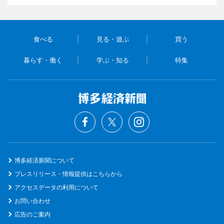
食べる
見る・遊ぶ
買う
暮らす・働く
学ぶ・知る
特集
博多経済新聞について
プレスリリース・情報提供はこちらから
アクセスデータの利用について
お問い合わせ
広告のご案内