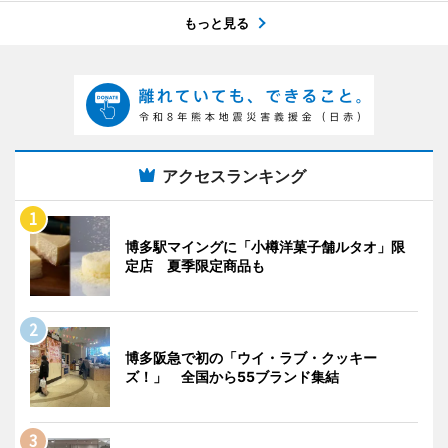
もっと見る
アクセスランキング
博多駅マイングに「小樽洋菓子舗ルタオ」限
定店 夏季限定商品も
博多阪急で初の「ウイ・ラブ・クッキー
ズ！」 全国から55ブランド集結