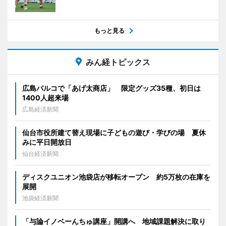
もっと見る
みん経トピックス
広島パルコで「あげ太商店」 限定グッズ35種、初日は
1400人超来場
広島経済新聞
仙台市役所建て替え現場に子どもの遊び・学びの場 夏休
みに平日開放日
仙台経済新聞
ディスクユニオン池袋店が移転オープン 約5万枚の在庫を
展開
池袋経済新聞
「与論イノベーんちゅ講座」開講へ 地域課題解決に取り