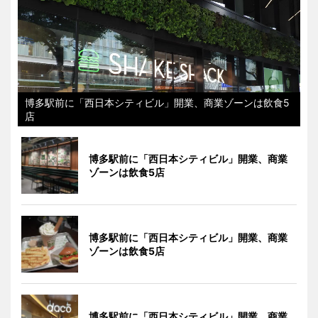
博多駅前に「西日本シティビル」開業、商業ゾーンは飲食5
店
博多駅前に「西日本シティビル」開業、商業
ゾーンは飲食5店
博多駅前に「西日本シティビル」開業、商業
ゾーンは飲食5店
博多駅前に「西日本シティビル」開業、商業