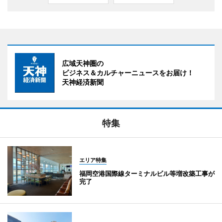
広域天神圏の
ビジネス＆カルチャーニュースをお届け！
天神経済新聞
特集
エリア特集
福岡空港国際線ターミナルビル等増改築工事が
完了