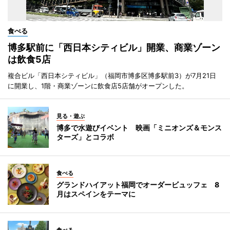
食べる
博多駅前に「西日本シティビル」開業、商業ゾーン
は飲食5店
複合ビル「西日本シティビル」（福岡市博多区博多駅前3）が7月21日
に開業し、1階・商業ゾーンに飲食店5店舗がオープンした。
見る・遊ぶ
博多で水遊びイベント 映画「ミニオンズ＆モンス
ターズ」とコラボ
食べる
グランドハイアット福岡でオーダービュッフェ 8
月はスペインをテーマに