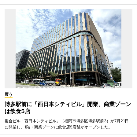
買う
博多駅前に「西日本シティビル」開業、商業ゾーン
は飲食5店
複合ビル「西日本シティビル」（福岡市博多区博多駅前3）が7月21日
に開業し、1階・商業ゾーンに飲食店5店舗がオープンした。