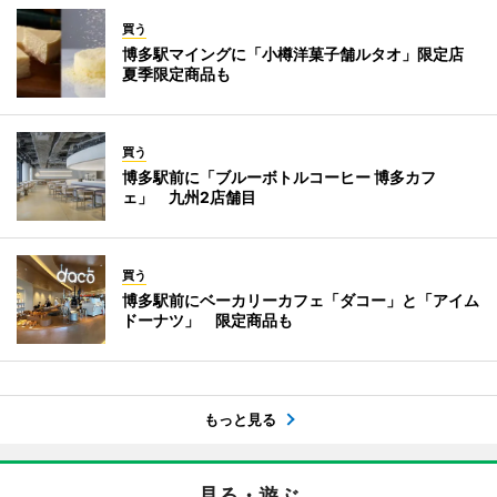
買う
博多駅マイングに「小樽洋菓子舗ルタオ」限定店
夏季限定商品も
買う
博多駅前に「ブルーボトルコーヒー 博多カフ
ェ」 九州2店舗目
買う
博多駅前にベーカリーカフェ「ダコー」と「アイム
ドーナツ」 限定商品も
もっと見る
見る・遊ぶ