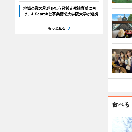
地域企業の承継を担う経営者候補育成に向
け、J-Searchと事業構想大学院大学が連携
もっと見る
食べる