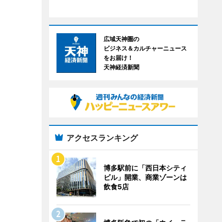
広域天神圏の
ビジネス＆カルチャーニュース
をお届け！
天神経済新聞
アクセスランキング
博多駅前に「西日本シティ
ビル」開業、商業ゾーンは
飲食5店