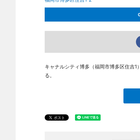
キャナルシティ博多（福岡市博多区住吉1
る。