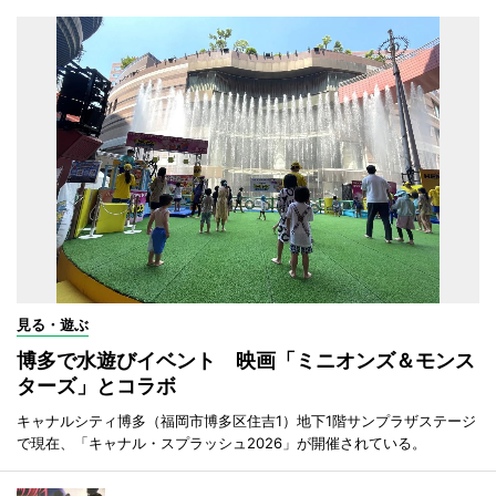
見る・遊ぶ
博多で水遊びイベント 映画「ミニオンズ＆モンス
ターズ」とコラボ
キャナルシティ博多（福岡市博多区住吉1）地下1階サンプラザステージ
で現在、「キャナル・スプラッシュ2026」が開催されている。