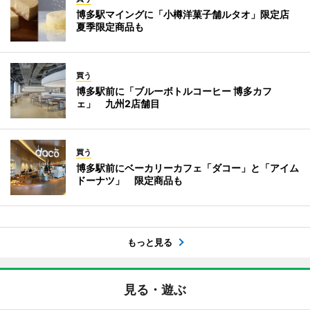
博多駅マイングに「小樽洋菓子舗ルタオ」限定店
夏季限定商品も
買う
博多駅前に「ブルーボトルコーヒー 博多カフ
ェ」 九州2店舗目
買う
博多駅前にベーカリーカフェ「ダコー」と「アイム
ドーナツ」 限定商品も
もっと見る
見る・遊ぶ