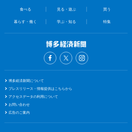
食べる
見る・遊ぶ
買う
暮らす・働く
学ぶ・知る
特集
博多経済新聞について
プレスリリース・情報提供はこちらから
アクセスデータの利用について
お問い合わせ
広告のご案内