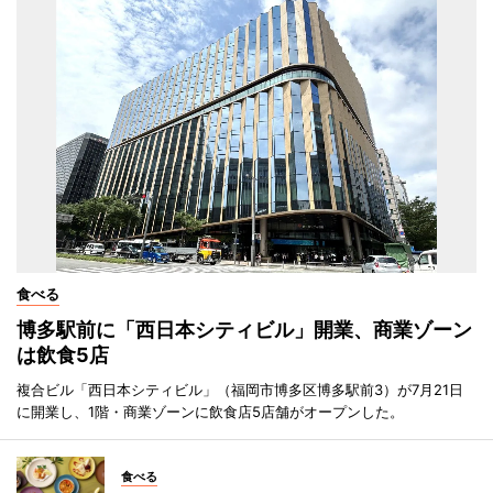
食べる
博多駅前に「西日本シティビル」開業、商業ゾーン
は飲食5店
複合ビル「西日本シティビル」（福岡市博多区博多駅前3）が7月21日
に開業し、1階・商業ゾーンに飲食店5店舗がオープンした。
食べる