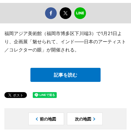
福岡アジア美術館（福岡市博多区下川端3）で1月21日よ
り、企画展「魅せられて、インド――日本のアーティスト
／コレクターの眼」が開催される。
記事を読む
前の地図
次の地図