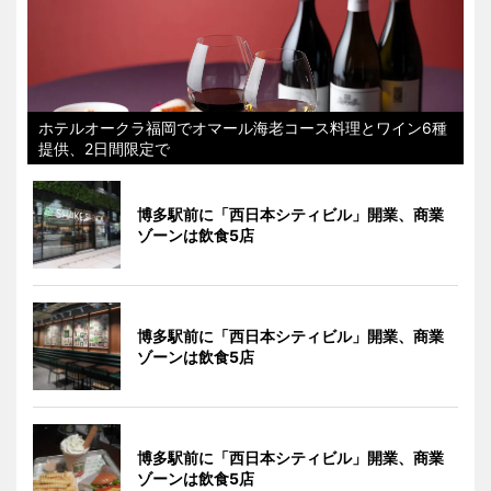
ホテルオークラ福岡でオマール海老コース料理とワイン6種
提供、2日間限定で
博多駅前に「西日本シティビル」開業、商業
ゾーンは飲食5店
博多駅前に「西日本シティビル」開業、商業
ゾーンは飲食5店
博多駅前に「西日本シティビル」開業、商業
ゾーンは飲食5店