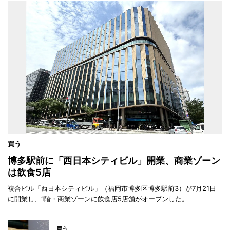
買う
博多駅前に「西日本シティビル」開業、商業ゾーン
は飲食5店
複合ビル「西日本シティビル」（福岡市博多区博多駅前3）が7月21日
に開業し、1階・商業ゾーンに飲食店5店舗がオープンした。
買う