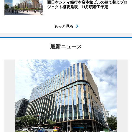
西日本シティ銀行本店本館ビルの建て替えプロ
ジェクト概要発表、11月頃着工予定
もっと見る
最新ニュース