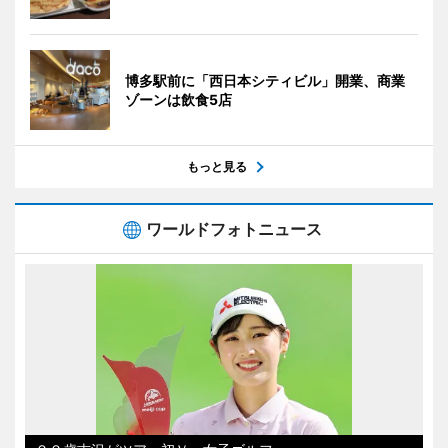
博多駅前に「西日本シティビル」開業、商業
ゾーンは飲食5店
もっと見る
ワールドフォトニュース