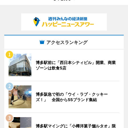
アクセスランキング
博多駅前に「西日本シティビル」開業、商業
ゾーンは飲食5店
博多阪急で初の「ウイ・ラブ・クッキー
ズ！」 全国から55ブランド集結
博多駅マイングに「小樽洋菓子舗ルタオ」限