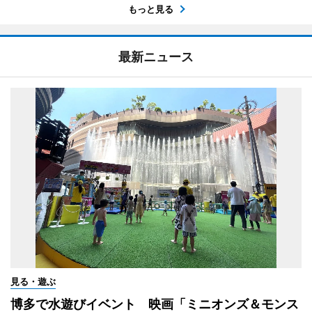
もっと見る
最新ニュース
見る・遊ぶ
博多で水遊びイベント 映画「ミニオンズ＆モンス