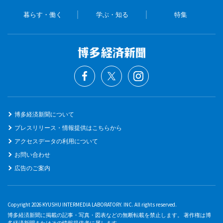
暮らす・働く
学ぶ・知る
特集
博多経済新聞について
プレスリリース・情報提供はこちらから
アクセスデータの利用について
お問い合わせ
広告のご案内
Copyright 2026 KYUSHU INTERMEDIA LABORATORY. INC. All rights reserved.
博多経済新聞に掲載の記事・写真・図表などの無断転載を禁止します。 著作権は博
多経済新聞またはその情報提供者に属します。