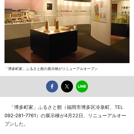
「博多町家」ふるさと館の展示棟がリニューアルオープン
「博多町家」ふるさと館（福岡市博多区冷泉町、TEL
092-281-7761
）の展示棟が4月22日、リニューアルオー
プンした。