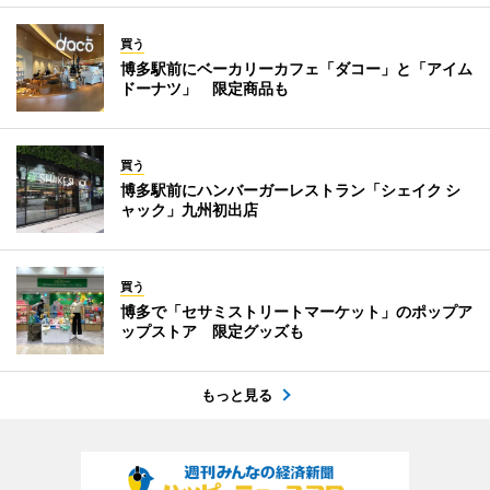
買う
博多駅前にベーカリーカフェ「ダコー」と「アイム
ドーナツ」 限定商品も
買う
博多駅前にハンバーガーレストラン「シェイク シ
ャック」九州初出店
買う
博多で「セサミストリートマーケット」のポップア
ップストア 限定グッズも
もっと見る