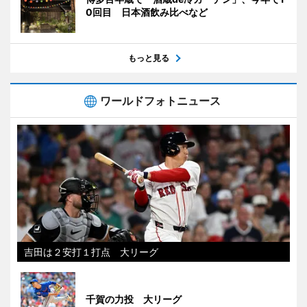
0回目 日本酒飲み比べなど
もっと見る
ワールドフォトニュース
吉田は２安打１打点 大リーグ
千賀の力投 大リーグ